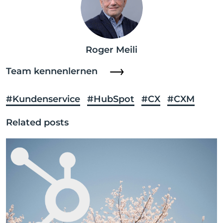
Roger Meili
Team kennenlernen
#Kundenservice
#HubSpot
#CX
#CXM
Related posts