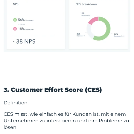
3. Customer Effort Score (CES)
Definition:
CES misst, wie einfach es für Kunden ist, mit einem
Unternehmen zu interagieren und ihre Probleme zu
lösen.