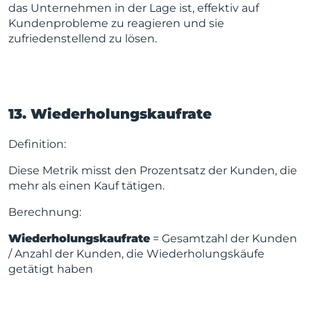
das Unternehmen in der Lage ist, effektiv auf
Kundenprobleme zu reagieren und sie
zufriedenstellend zu lösen.
13. Wiederholungskaufrate
Definition:
Diese Metrik misst den Prozentsatz der Kunden, die
mehr als einen Kauf tätigen.
Berechnung:
Wiederholungskaufrate
= Gesamtzahl der Kunden
/ Anzahl der Kunden, die Wiederholungskäufe
getätigt haben