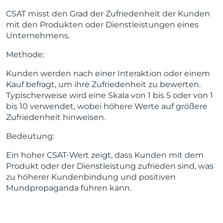
CSAT misst den Grad der Zufriedenheit der Kunden
mit den Produkten oder Dienstleistungen eines
Unternehmens.
Methode:
Kunden werden nach einer Interaktion oder einem
Kauf befragt, um ihre Zufriedenheit zu bewerten.
Typischerweise wird eine Skala von 1 bis 5 oder von 1
bis 10 verwendet, wobei höhere Werte auf größere
Zufriedenheit hinweisen.
Bedeutung:
Ein hoher CSAT-Wert zeigt, dass Kunden mit dem
Produkt oder der Dienstleistung zufrieden sind, was
zu höherer Kundenbindung und positiven
Mundpropaganda führen kann.