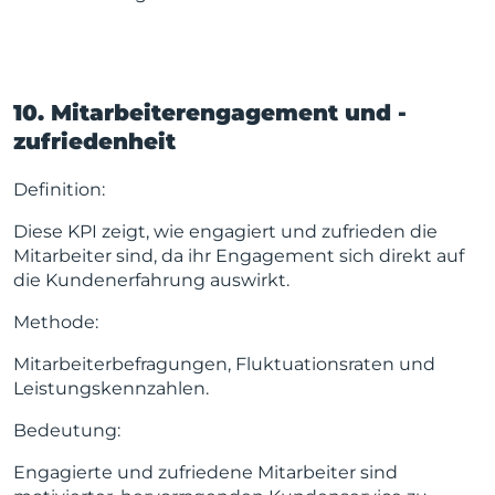
10. Mitarbeiterengagement und -
zufriedenheit
Definition:
Diese KPI zeigt, wie engagiert und zufrieden die
Mitarbeiter sind, da ihr Engagement sich direkt auf
die Kundenerfahrung auswirkt.
Methode:
Mitarbeiterbefragungen, Fluktuationsraten und
Leistungskennzahlen.
Bedeutung:
Engagierte und zufriedene Mitarbeiter sind