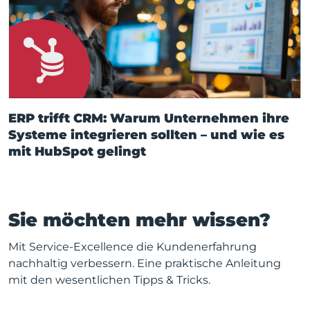
ERP trifft CRM: Warum Unternehmen ihre
Systeme integrieren sollten – und wie es
mit HubSpot gelingt
Sie möchten mehr wissen?
Mit Service-Excellence die Kundenerfahrung
nachhaltig verbessern. Eine praktische Anleitung
mit den wesentlichen Tipps & Tricks.