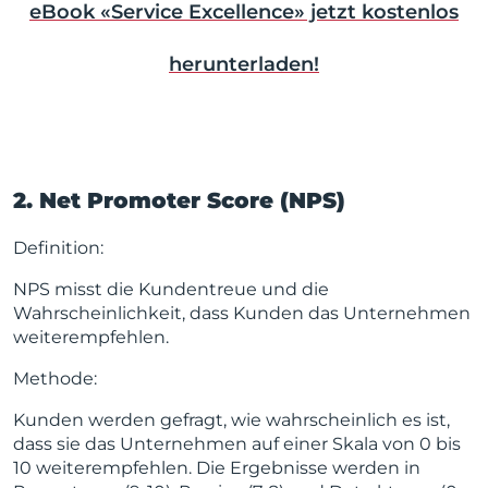
eBook «Service Excellence» jetzt kostenlos
herunterladen!
2. Net Promoter Score (NPS)
Definition:
NPS misst die Kundentreue und die
Wahrscheinlichkeit, dass Kunden das Unternehmen
weiterempfehlen.
Methode:
Kunden werden gefragt, wie wahrscheinlich es ist,
dass sie das Unternehmen auf einer Skala von 0 bis
10 weiterempfehlen. Die Ergebnisse werden in