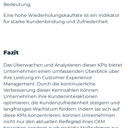
Bedeutung:
Eine hohe Wiederholungskaufrate ist ein Indikator
für starke Kundenbindung und Zufriedenheit.
Fazit
Das Überwachen und Analysieren dieser KPIs bietet
Unternehmen einen umfassenden Überblick über
ihre Leistung im Customer Experience
Management. Durch die kontinuierliche
Verbesserung dieser Kennzahlen können
Unternehmen ihre Kundeninteraktionen
optimieren, die Kundenzufriedenheit steigern und
langfristiges Wachstum fördern. Indem sie sich auf
diese KPIs konzentrieren, können Unternehmen
nicht nur den aktuellen Reifegrad ihres CXM
bewerten, sondern auch gezielte Maßnahmen zur