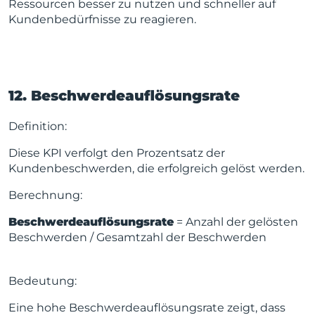
Ressourcen besser zu nutzen und schneller auf
Kundenbedürfnisse zu reagieren.
12. Beschwerdeauflösungsrate
Definition:
Diese KPI verfolgt den Prozentsatz der
Kundenbeschwerden, die erfolgreich gelöst werden.
Berechnung:
Beschwerdeauflösungsrate
= Anzahl der gelösten
Beschwerden / Gesamtzahl der Beschwerden
Bedeutung:
Eine hohe Beschwerdeauflösungsrate zeigt, dass