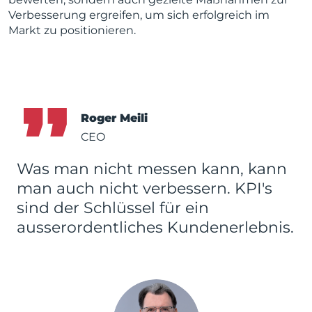
Verbesserung ergreifen, um sich erfolgreich im
Markt zu positionieren.
Roger Meili
CEO
Was man nicht messen kann, kann
man auch nicht verbessern. KPI's
sind der Schlüssel für ein
ausserordentliches Kundenerlebnis.