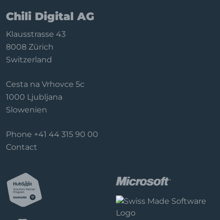
Chili Digital AG
Klausstrasse 43
8008 Zürich
Switzerland
Cesta na Vrhovce 5c
1000 Ljubljana
Slowenien
Phone
+41 44 315 90 00
Contact