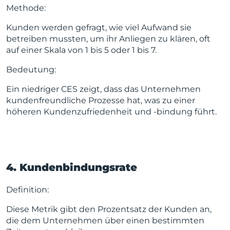
Methode:
Kunden werden gefragt, wie viel Aufwand sie
betreiben mussten, um ihr Anliegen zu klären, oft
auf einer Skala von 1 bis 5 oder 1 bis 7.
Bedeutung:
Ein niedriger CES zeigt, dass das Unternehmen
kundenfreundliche Prozesse hat, was zu einer
höheren Kundenzufriedenheit und -bindung führt.
4. Kundenbindungsrate
Definition:
Diese Metrik gibt den Prozentsatz der Kunden an,
die dem Unternehmen über einen bestimmten