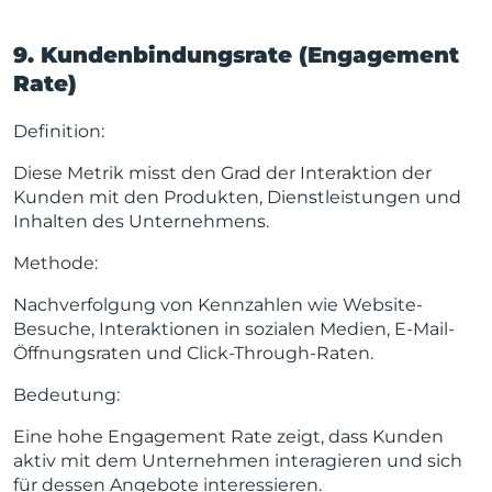
9. Kundenbindungsrate (Engagement
Rate)
Definition:
Diese Metrik misst den Grad der Interaktion der
Kunden mit den Produkten, Dienstleistungen und
Inhalten des Unternehmens.
Methode:
Nachverfolgung von Kennzahlen wie Website-
Besuche, Interaktionen in sozialen Medien, E-Mail-
Öffnungsraten und Click-Through-Raten.
Bedeutung:
Eine hohe Engagement Rate zeigt, dass Kunden
aktiv mit dem Unternehmen interagieren und sich
für dessen Angebote interessieren.