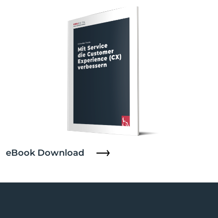
eBook Download