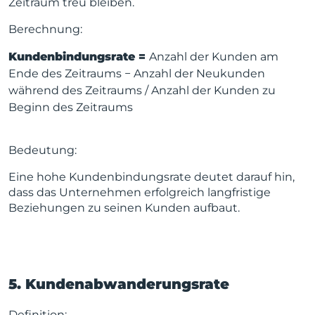
Zeitraum treu bleiben.
Berechnung:
Kundenbindungsrate =
Anzahl der Kunden am
Ende des Zeitraums − Anzahl der Neukunden
während des Zeitraums / Anzahl der Kunden zu
Beginn des Zeitraums
Bedeutung:
Eine hohe Kundenbindungsrate deutet darauf hin,
dass das Unternehmen erfolgreich langfristige
Beziehungen zu seinen Kunden aufbaut.
5. Kundenabwanderungsrate
Definition: