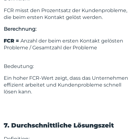
FCR misst den Prozentsatz der Kundenprobleme,
die beim ersten Kontakt gelöst werden.
Berechnung:
FCR =
Anzahl der beim ersten Kontakt gelösten
Probleme / Gesamtzahl der Probleme
Bedeutung:
Ein hoher FCR-Wert zeigt, dass das Unternehmen
effizient arbeitet und Kundenprobleme schnell
lösen kann.
7. Durchschnittliche Lösungszeit
Definition: