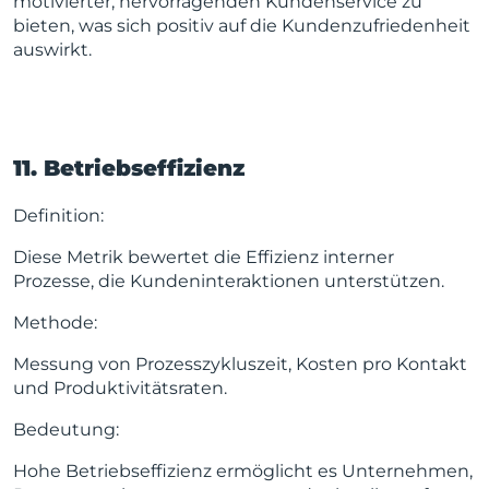
motivierter, hervorragenden Kundenservice zu
bieten, was sich positiv auf die Kundenzufriedenheit
auswirkt.
11. Betriebseffizienz
Definition:
Diese Metrik bewertet die Effizienz interner
Prozesse, die Kundeninteraktionen unterstützen.
Methode:
Messung von Prozesszykluszeit, Kosten pro Kontakt
und Produktivitätsraten.
Bedeutung:
Hohe Betriebseffizienz ermöglicht es Unternehmen,