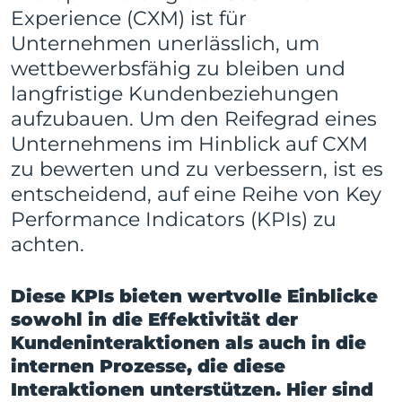
Experience (CXM) ist für
Unternehmen unerlässlich, um
wettbewerbsfähig zu bleiben und
langfristige Kundenbeziehungen
aufzubauen. Um den Reifegrad eines
Unternehmens im Hinblick auf CXM
zu bewerten und zu verbessern, ist es
entscheidend, auf eine Reihe von Key
Performance Indicators (KPIs) zu
achten.
Diese KPIs bieten wertvolle Einblicke
sowohl in die Effektivität der
Kundeninteraktionen als auch in die
internen Prozesse, die diese
Interaktionen unterstützen. Hier sind