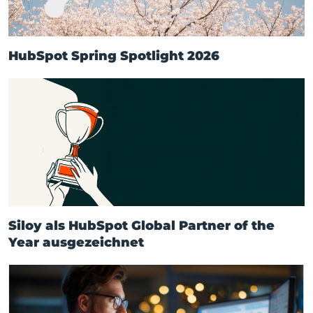
HubSpot Spring Spotlight 2026
Siloy als HubSpot Global Partner of the
Year ausgezeichnet