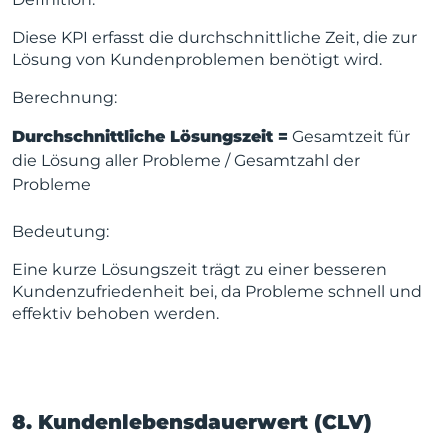
Diese KPI erfasst die durchschnittliche Zeit, die zur
Lösung von Kundenproblemen benötigt wird.
Berechnung:
Durchschnittliche Lösungszeit =
Gesamtzeit für
die Lösung aller Probleme / Gesamtzahl der
Probleme
Bedeutung:
Eine kurze Lösungszeit trägt zu einer besseren
Kundenzufriedenheit bei, da Probleme schnell und
effektiv behoben werden.
8. Kundenlebensdauerwert (CLV)