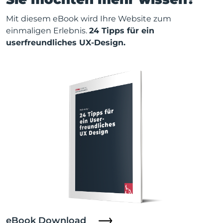
Mit diesem eBook wird Ihre Website zum
einmaligen Erlebnis.
24 Tipps für ein
userfreundliches UX-Design.
eBook Download