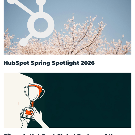
HubSpot Spring Spotlight 2026