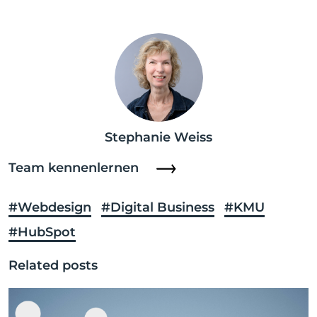
Stephanie Weiss
Team kennenlernen
#Webdesign
#Digital Business
#KMU
#HubSpot
Related posts