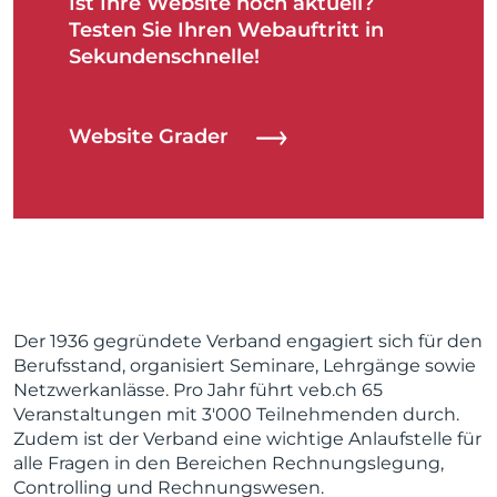
Ist Ihre Website noch aktuell?
Testen Sie Ihren Webauftritt in
Sekundenschnelle!
Website Grader
Der 1936 geg
ründete Verband engagiert sich für den
Berufsstand, organisiert Seminare, Lehrgänge sowie
Netzwerkanlässe. Pro Jahr führt veb.ch 65
Veranstaltungen mit 3'000 Teilnehmenden durch.
Zudem ist der Verband eine wichtige Anlaufstelle für
alle Fragen in den Bereichen Rechnungslegung,
Controlling und Rechnungswesen.