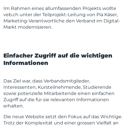
Im Rahmen eines allumfassenden Projekts wollte
veb.ch unter der Teilprojekt-Leitung von Pia Käser,
Marketing-Verantwortliche den Verband im Digital-
Markt modernisieren.
Einfacher Zugriff auf die wichtigen
Informationen
Das Ziel war, dass Verbandsmitglieder,
Interessenten, Kursteilnehmende, Studierende
sowie potenzielle Mitarbeitende einen einfachen
Zugriff auf die für sie relevanten Informationen
erhalten.
Die neue Website setzt den Fokus auf das Wichtige.
Trotz der Komplexität und einer grossen Vielfalt an