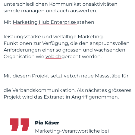
unterschiedlichen Kommunikationsaktivitäten
simple managen und auch auswerten.
Mit
Marketing Hub Enterprise
stehen
leistungsstarke und vielfältige Marketing-
Funktionen zur Verfügung, die den anspruchsvollen
Anforderungen einer so grossen und wachsenden
Organisation wie
veb.ch
gerecht werden.
Mit diesem Projekt setzt
veb.ch
neue Massstäbe für
die Verbandskommunikation. Als nächstes grösseres
Projekt wird das Extranet in Angriff genommen.
Pia Käser
Marketing-Verantwortliche bei