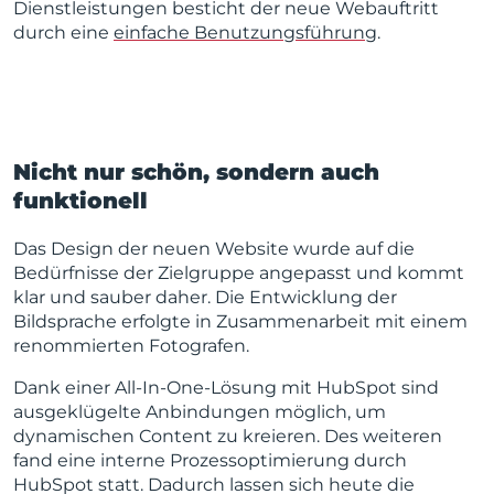
Dienstleistungen besticht der neue Webauftritt
durch eine
einfache Benutzungsführung
.
Nicht nur schön, sondern auch
funktionell
Das Design der neuen Website wurde auf die
Bedürfnisse der Zielgruppe angepasst und kommt
klar und sauber daher. Die Entwicklung der
Bildsprache erfolgte in Zusammenarbeit mit einem
renommierten Fotografen.
Dank einer All-In-One-Lösung mit HubSpot sind
a
usgeklügelte Anbindungen möglich, um
dynamischen Content zu kreieren.
Des weiteren
fand eine i
nterne Prozessoptimierung durch
HubSpot statt. Dadurch lassen sich heute die