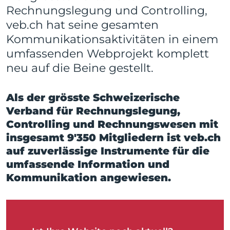
Rechnungslegung und Controlling,
veb.ch hat seine gesamten
Kommunikationsaktivitäten in einem
umfassenden Webprojekt komplett
neu auf die Beine gestellt.
Als der grösste Schweizerische
Verband für Rechnungslegung,
Controlling und Rechnungswesen mit
insgesamt 9'350 Mitgliedern ist veb.ch
auf zuverlässige Instrumente für die
umfassende Information und
Kommunikation angewiesen.