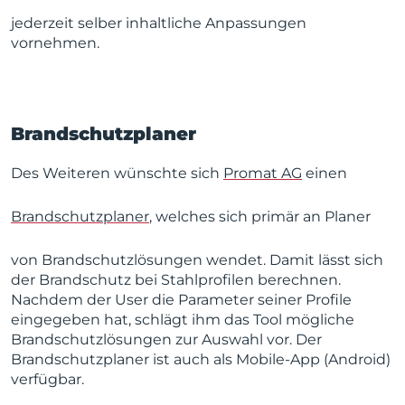
jederzeit selber inhaltliche Anpassungen
vornehmen.
Brandschutzplaner
Des Weiteren wünschte sich
Promat AG
einen
Brandschutzplaner
, welches sich primär an Planer
von Brandschutzlösungen wendet. Damit lässt sich
der Brandschutz bei Stahlprofilen berechnen.
Nachdem der
User die Parameter seiner Profile
eingegeben hat, schlägt ihm das Tool mögliche
Brandschutzlösungen zur Auswahl vor.
Der
Brandschutzplaner ist auch als Mobile-App (Android)
verfügbar.