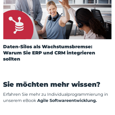
Daten-Silos als Wachstumsbremse:
Warum Sie ERP und CRM integrieren
sollten
Sie möchten mehr wissen?
Erfahren Sie mehr zu Individualprogrammierung in
unserem eBook
Agile Softwareentwicklung.