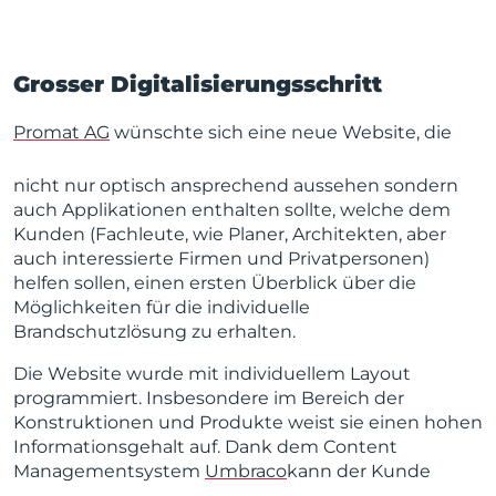
Grosser Digitalisierungsschritt
Promat AG
wünschte sich eine neue Website, die
nicht nur optisch ansprechend aussehen sondern
auch Applikationen enthalten sollte, welche dem
Kunden (Fachleute, wie Planer, Architekten, aber
auch interessierte Firmen und Privatpersonen)
helfen sollen, einen ersten Überblick über die
Möglichkeiten für die individuelle
Brandschutzlösung zu erhalten.
Die
Website wurde mit individuellem Layout
programmiert. Insbesondere im Bereich
der
Konstruktionen und Produkte weist sie einen hohen
Informationsgehalt auf. Dank dem Content
Managementsystem
Umbraco
kann der Kunde