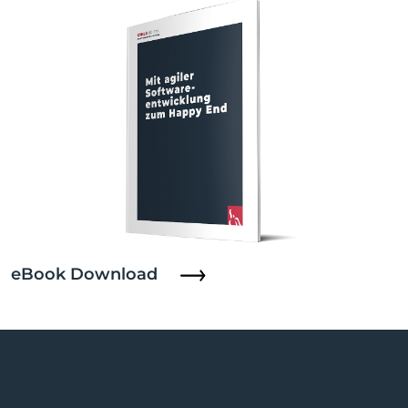
eBook Download