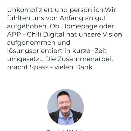
Unkompliziert und persönlich.Wir
fühlten uns von Anfang an gut
aufgehoben. Ob Homepage oder
APP - Chili Digital hat unsere Vision
aufgenommen und
lösungsorientiert in kurzer Zeit
umgesetzt. Die Zusammenarbeit
macht Spass - vielen Dank.