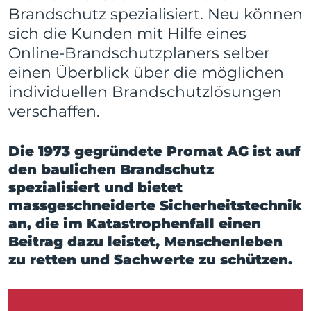
Brandschutz spezialisiert. Neu können
sich die Kunden mit Hilfe eines
Online-Brandschutzplaners selber
einen Überblick über die möglichen
individuellen Brandschutzlösungen
verschaffen.
Die 1973 gegründete Promat AG ist auf
den baulichen Brandschutz
spezialisiert und bietet
massgeschneiderte Sicherheitstechnik
an, die im Katastrophenfall einen
Beitrag dazu leistet, Menschenleben
zu retten und Sachwerte zu schützen.