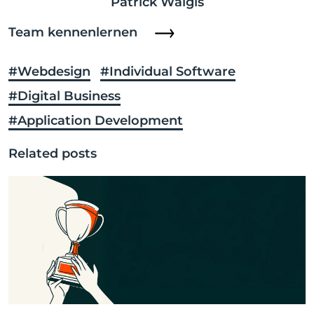
Patrick Walgis
Team kennenlernen
#Webdesign
#Individual Software
#Digital Business
#Application Development
Related posts