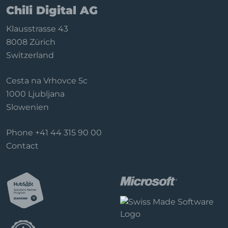
Chili Digital AG
Klausstrasse 43
8008 Zürich
Switzerland
Cesta na Vrhovce 5c
1000 Ljubljana
Slowenien
Phone
+41 44 315 90 00
Contact