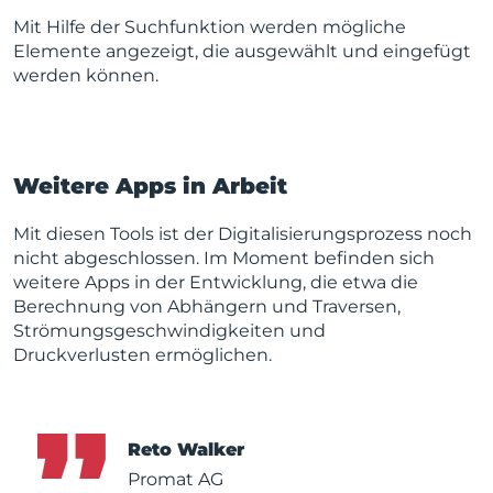
Mit Hilfe der Suchfunktion werden mögliche
Elemente angezeigt, die ausgewählt und eingefügt
werden können.
Weitere Apps in Arbeit
Mit diesen Tools ist der Digitalisierungsprozess noch
nicht abgeschlossen. Im Moment befinden sich
weitere Apps in der Entwicklung, die etwa die
Berechnung von
Abhängern und Traversen,
Strömungsgeschwindigkeiten und
Druckverlusten
ermöglichen.
Reto Walker
Promat AG