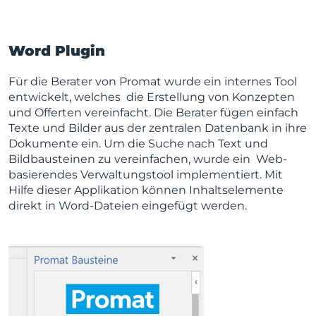
Word Plugin
Für die Berater von Promat wurde ein internes Tool
entwickelt, welches die Erstellung von Konzepten
und Offerten vereinfacht. Die Berater fügen einfach
Texte und Bilder aus der zentralen Datenbank in ihre
Dokumente ein. Um die Suche nach Text und
Bildbausteinen zu vereinfachen, wurde ein Web-
basierendes Verwaltungstool implementiert. Mit
Hilfe dieser Applikation können Inhaltselemente
direkt in Word-Dateien eingefügt werden.