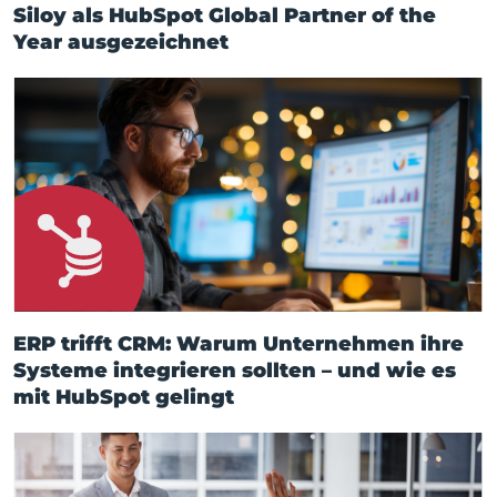
Siloy als HubSpot Global Partner of the
Year ausgezeichnet
ERP trifft CRM: Warum Unternehmen ihre
Systeme integrieren sollten – und wie es
mit HubSpot gelingt