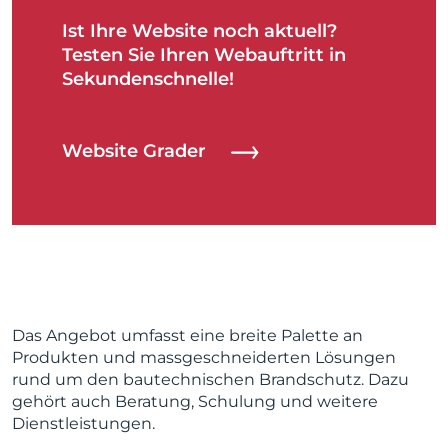
Ist Ihre Website noch aktuell?
Testen Sie Ihren Webauftritt in
Sekundenschnelle!
Website Grader
Das Angebot umfasst eine breite Palette an
Produkten und massgeschneiderten Lösungen
rund um den bautechnischen Brandschutz. Dazu
gehört auch Beratung, Schulung und weitere
Dienstleistungen.