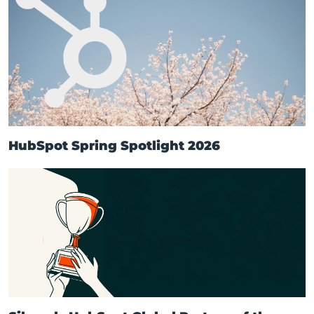
HubSpot Spring Spotlight 2026