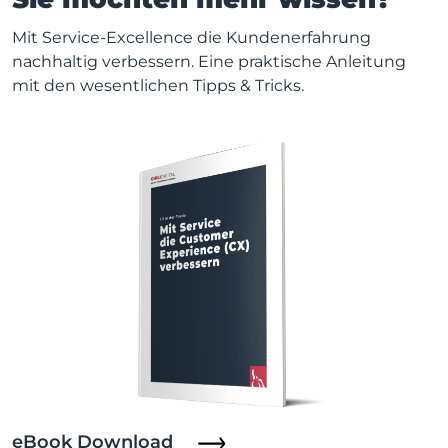
Mit Service-Excellence die Kundenerfahrung
nachhaltig verbessern. Eine praktische Anleitung
mit den wesentlichen Tipps & Tricks.
eBook Download