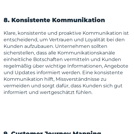
8. Konsistente Kommunikation
Klare, konsistente und proaktive Kommunikation ist
entscheidend, um Vertrauen und Loyalität bei den
Kunden aufzubauen. Unternehmen sollten
sicherstellen, dass alle Kommunikationskanäle
einheitliche Botschaften vermitteln und Kunden
regelmäßig über wichtige Informationen, Angebote
und Updates informiert werden. Eine konsistente
Kommunikation hilft, Missverständnisse zu
vermeiden und sorgt dafür, dass Kunden sich gut
informiert und wertgeschätzt fühlen.
9. Customer Journey Mapping