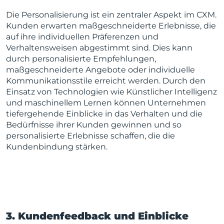
Die Personalisierung ist ein zentraler Aspekt im CXM.
Kunden erwarten maßgeschneiderte Erlebnisse, die
auf ihre individuellen Präferenzen und
Verhaltensweisen abgestimmt sind. Dies kann
durch personalisierte Empfehlungen,
maßgeschneiderte Angebote oder individuelle
Kommunikationsstile erreicht werden. Durch den
Einsatz von Technologien wie Künstlicher Intelligenz
und maschinellem Lernen können Unternehmen
tiefergehende Einblicke in das Verhalten und die
Bedürfnisse ihrer Kunden gewinnen und so
personalisierte Erlebnisse schaffen, die die
Kundenbindung stärken.
3. Kundenfeedback und Einblicke