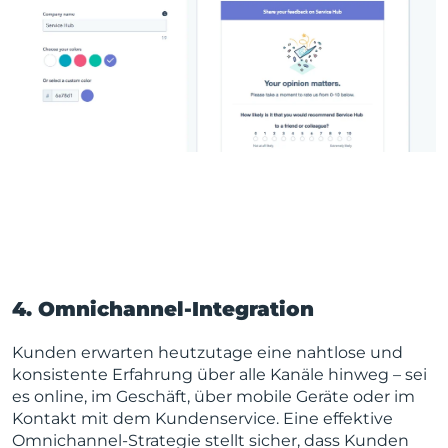
4. Omnichannel-Integration
Kunden erwarten heutzutage eine nahtlose und
konsistente Erfahrung über alle Kanäle hinweg – sei
es online, im Geschäft, über mobile Geräte oder im
Kontakt mit dem Kundenservice. Eine effektive
Omnichannel-Strategie stellt sicher, dass Kunden