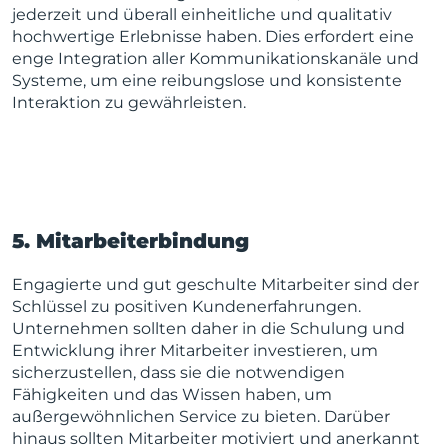
jederzeit und überall einheitliche und qualitativ
hochwertige Erlebnisse haben. Dies erfordert eine
enge Integration aller Kommunikationskanäle und
Systeme, um eine reibungslose und konsistente
Interaktion zu gewährleisten.
5. Mitarbeiterbindung
Engagierte und gut geschulte Mitarbeiter sind der
Schlüssel zu positiven Kundenerfahrungen.
Unternehmen sollten daher in die Schulung und
Entwicklung ihrer Mitarbeiter investieren, um
sicherzustellen, dass sie die notwendigen
Fähigkeiten und das Wissen haben, um
außergewöhnlichen Service zu bieten. Darüber
hinaus sollten Mitarbeiter motiviert und anerkannt