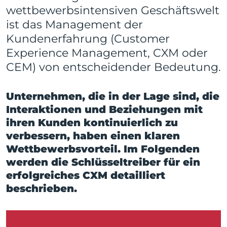
wettbewerbsintensiven Geschäftswelt
ist das Management der
Kundenerfahrung (Customer
Experience Management, CXM oder
CEM) von entscheidender Bedeutung.
Unternehmen, die in der Lage sind, die
Interaktionen und Beziehungen mit
ihren Kunden kontinuierlich zu
verbessern, haben einen klaren
Wettbewerbsvorteil. Im Folgenden
werden die Schlüsseltreiber für ein
erfolgreiches CXM detailliert
beschrieben.