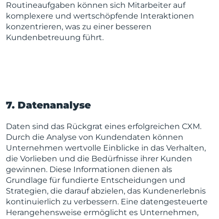
Routineaufgaben können sich Mitarbeiter auf
komplexere und wertschöpfende Interaktionen
konzentrieren, was zu einer besseren
Kundenbetreuung führt.
7. Datenanalyse
Daten sind das Rückgrat eines erfolgreichen CXM.
Durch die Analyse von Kundendaten können
Unternehmen wertvolle Einblicke in das Verhalten,
die Vorlieben und die Bedürfnisse ihrer Kunden
gewinnen. Diese Informationen dienen als
Grundlage für fundierte Entscheidungen und
Strategien, die darauf abzielen, das Kundenerlebnis
kontinuierlich zu verbessern. Eine datengesteuerte
Herangehensweise ermöglicht es Unternehmen,