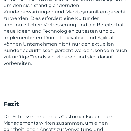
um den sich ständig ändernden
Kundenerwartungen und Marktdynamiken gerecht
zu werden. Dies erfordert eine Kultur der
kontinuierlichen Verbesserung und die Bereitschaft,
neue Ideen und Technologien zu testen und zu
implementieren. Durch Innovation und Agilität
können Unternehmen nicht nur den aktuellen
Kundenbedürfnissen gerecht werden, sondern auch
zukünftige Trends antizipieren und sich darauf
vorbereiten.
Fazit
Die Schlüsseltreiber des Customer Experience
Managements wirken zusammen, um einen
ganzheitlichen Ansatz zur Verwaltung und