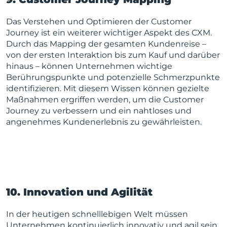
Das Verstehen und Optimieren der Customer
Journey ist ein weiterer wichtiger Aspekt des CXM.
Durch das Mapping der gesamten Kundenreise –
von der ersten Interaktion bis zum Kauf und darüber
hinaus – können Unternehmen wichtige
Berührungspunkte und potenzielle Schmerzpunkte
identifizieren. Mit diesem Wissen können gezielte
Maßnahmen ergriffen werden, um die Customer
Journey zu verbessern und ein nahtloses und
angenehmes Kundenerlebnis zu gewährleisten.
10. Innovation und Agilität
In der heutigen schnelllebigen Welt müssen
Unternehmen kontinuierlich innovativ und agil sein,