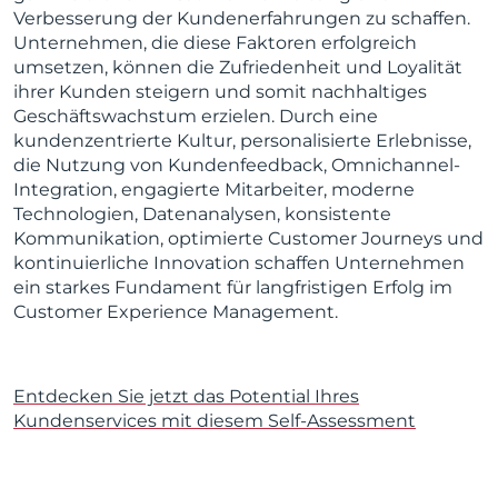
Verbesserung der Kundenerfahrungen zu schaffen.
Unternehmen, die diese Faktoren erfolgreich
umsetzen, können die Zufriedenheit und Loyalität
ihrer Kunden steigern und somit nachhaltiges
Geschäftswachstum erzielen. Durch eine
kundenzentrierte Kultur, personalisierte Erlebnisse,
die Nutzung von Kundenfeedback, Omnichannel-
Integration, engagierte Mitarbeiter, moderne
Technologien, Datenanalysen, konsistente
Kommunikation, optimierte Customer Journeys und
kontinuierliche Innovation schaffen Unternehmen
ein starkes Fundament für langfristigen Erfolg im
Customer Experience Management.
Entdecken Sie jetzt das Potential Ihres
Kundenservices mit diesem Self-Assessment