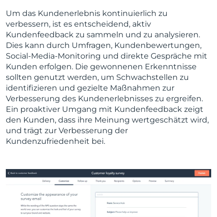
Um das Kundenerlebnis kontinuierlich zu
verbessern, ist es entscheidend, aktiv
Kundenfeedback zu sammeln und zu analysieren.
Dies kann durch Umfragen, Kundenbewertungen,
Social-Media-Monitoring und direkte Gespräche mit
Kunden erfolgen. Die gewonnenen Erkenntnisse
sollten genutzt werden, um Schwachstellen zu
identifizieren und gezielte Maßnahmen zur
Verbesserung des Kundenerlebnisses zu ergreifen.
Ein proaktiver Umgang mit Kundenfeedback zeigt
den Kunden, dass ihre Meinung wertgeschätzt wird,
und trägt zur Verbesserung der
Kundenzufriedenheit bei.