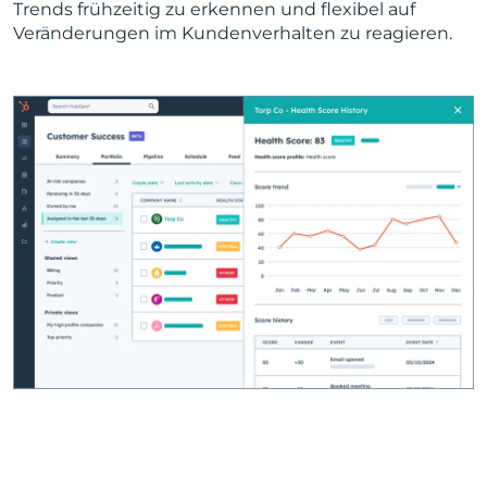
Trends frühzeitig zu erkennen und flexibel auf
Veränderungen im Kundenverhalten zu reagieren.