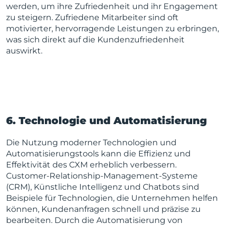
werden, um ihre Zufriedenheit und ihr Engagement
zu steigern. Zufriedene Mitarbeiter sind oft
motivierter, hervorragende Leistungen zu erbringen,
was sich direkt auf die Kundenzufriedenheit
auswirkt.
6. Technologie und Automatisierung
Die Nutzung moderner Technologien und
Automatisierungstools kann die Effizienz und
Effektivität des CXM erheblich verbessern.
Customer-Relationship-Management-Systeme
(CRM), Künstliche Intelligenz und Chatbots sind
Beispiele für Technologien, die Unternehmen helfen
können, Kundenanfragen schnell und präzise zu
bearbeiten. Durch die Automatisierung von