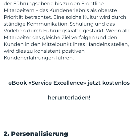
der Führungsebene bis zu den Frontline-
Mitarbeitern – das Kundenerlebnis als oberste
Priorität betrachtet. Eine solche Kultur wird durch
ständige Kommunikation, Schulung und das
Vorleben durch Führungskräfte gestärkt. Wenn alle
Mitarbeiter das gleiche Ziel verfolgen und den
Kunden in den Mittelpunkt ihres Handelns stellen,
wird dies zu konsistent positiven
Kundenerfahrungen führen.
eBook «Service Excellence» jetzt kostenlos
herunterladen!
2. Personalisierung