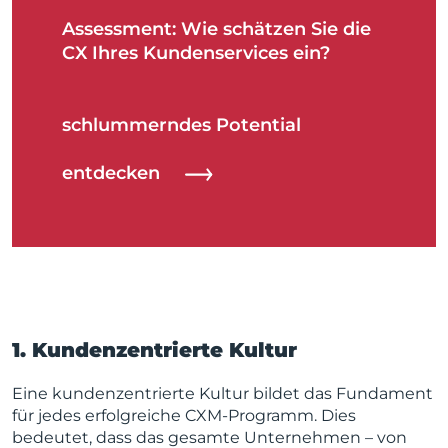
Assessment: Wie schätzen Sie die
CX Ihres Kundenservices ein?
schlummerndes Potential
entdecken
1. Kundenzentrierte Kultur
Eine kundenzentrierte Kultur bildet das Fundament
für jedes erfolgreiche CXM-Programm. Dies
bedeutet, dass das gesamte Unternehmen – von