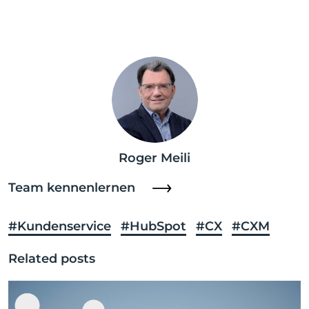
Roger Meili
Team kennenlernen
#Kundenservice
#HubSpot
#CX
#CXM
Related posts