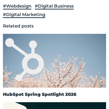
#Webdesign
#Digital Business
#Digital Marketing
Related posts
HubSpot Spring Spotlight 2026