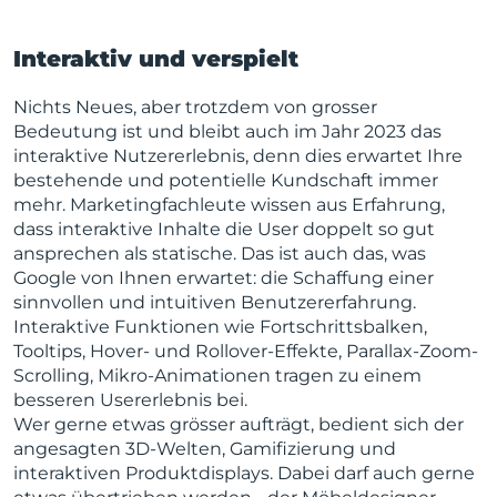
Interaktiv und verspielt
Nichts Neues, aber trotzdem von grosser
Bedeutung ist und bleibt auch im Jahr 2023 das
interaktive Nutzererlebnis, denn dies erwartet Ihre
bestehende und potentielle Kundschaft immer
mehr. Marketingfachleute wissen aus Erfahrung,
dass interaktive Inhalte die User doppelt so gut
ansprechen als statische. Das ist auch das, was
Google von Ihnen erwartet: die Schaffung einer
sinnvollen und intuitiven Benutzererfahrung.
Interaktive Funktionen wie Fortschrittsbalken,
Tooltips, Hover- und Rollover-Effekte, Parallax-Zoom-
Scrolling, Mikro-Animationen tragen zu einem
besseren Usererlebnis bei.
Wer gerne etwas grösser aufträgt, bedient sich der
angesagten 3D-Welten, Gamifizierung und
interaktiven Produktdisplays. Dabei darf auch gerne