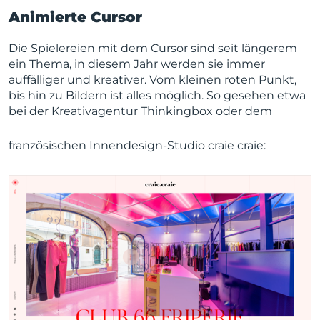
Animierte Cursor
Die Spielereien mit dem Cursor sind seit längerem
ein Thema, in diesem Jahr werden sie immer
auffälliger und kreativer. Vom kleinen roten Punkt,
bis hin zu Bildern ist alles möglich. So gesehen etwa
bei der Kreativagentur
Thinkingbox
oder dem
französischen Innendesign-Studio craie craie: