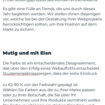
Es gibt eine Fülle an Trends, die uns durch dieses
Jahr begleiten werden. Wir stellen Ihnen diejenigen
vor, welche Sie bei der Gestaltung Ihrer Webprojekte
berücksichtigen sollten, um Ihre Position auf dem
Markt zu sichern.
Mutig und mit Elan
Die Farbe ist ein entscheidendes Designelement,
das über den Erfolg eines Webauftritts entscheidet.
Studienergebnisse
zeigen, dass der erste Eindruck
zu 62-90 % von der Farbwahl geprägt ist.
Wählen Sie Farben aus, die zu Ihrer Marke passen
oder zu Ihrer Botschaft, die Sie über Ihr
Unternehmen und Ihre Produkte vermitteln wollen.