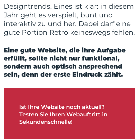
Designtrends. Eines ist klar: in diesem
Jahr geht es verspielt, bunt und
interaktiv zu und her. Dabei darf eine
gute Portion Retro keineswegs fehlen.
Eine gute Website, die ihre Aufgabe
erfüllt, sollte nicht nur funktional,
sondern auch optisch ansprechend
sein, denn der erste Eindruck zählt.
Ist Ihre Website noch aktuell?
Testen Sie Ihren Webauftritt in
Sekundenschnelle!