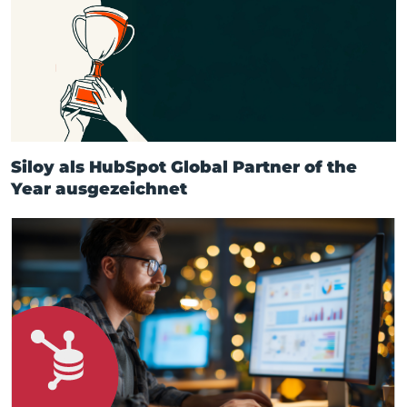
Siloy als HubSpot Global Partner of the
Year ausgezeichnet