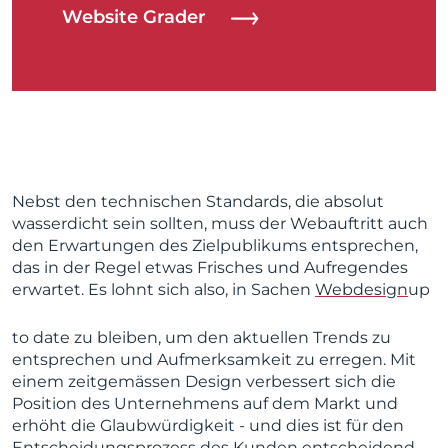
Website Grader
Nebst den technischen Standards, die absolut
wasserdicht sein sollten, muss der Webauftritt auch
den Erwartungen des Zielpublikums entsprechen,
das in der Regel etwas Frisches und Aufregendes
erwartet. Es lohnt sich also, in Sachen
Webdesign
up
to date zu bleiben, um den aktuellen Trends zu
entsprechen und Aufmerksamkeit zu erregen. Mit
einem zeitgemässen Design verbessert sich die
Position des Unternehmens auf dem Markt und
erhöht die Glaubwürdigkeit - und dies ist für den
Entscheidungsprozess des Kunden entscheidend.