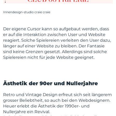
Innendesign-studio craie craie
Der eigene Cursor kann so aufgebaut werden, dass
er auf die Interaktion zwischen User und Website
reagiert. Solche Spielereien verleiten den User dazu,
länger auf einer Website zu bleiben. Der Fantasie
sind keine Grenzen gesetzt. Allerdings sind solche
Spielereien nicht für jede Website geeignet.
Ästhetik der 90er und Nullerjahre
Retro und Vintage Design erfreut sich seit längerem
grosser Beliebtheit, so auch bei den Webdesignern.
Heuer erlebt die Ästhetik der 1990er- und
Nullerjahre ein Revival.