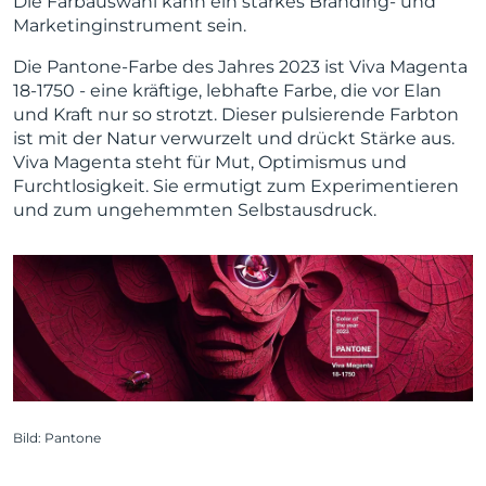
Die Farbauswahl kann ein starkes Branding- und
Marketinginstrument sein.
Die Pantone-Farbe des Jahres 2023 ist Viva Magenta
18-1750 - eine kräftige, lebhafte Farbe, die vor Elan
und Kraft nur so strotzt. Dieser pulsierende Farbton
ist mit der Natur verwurzelt und drückt Stärke aus.
Viva Magenta steht für Mut, Optimismus und
Furchtlosigkeit. Sie ermutigt zum Experimentieren
und zum ungehemmten Selbstausdruck.
Bild: Pantone