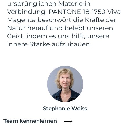
ursprünglichen Materie in
Verbindung. PANTONE 18-1750 Viva
Magenta beschwört die Kräfte der
Natur herauf und belebt unseren
Geist, indem es uns hilft, unsere
innere Stärke aufzubauen.
Stephanie Weiss
Team kennenlernen