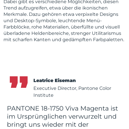
Dabei gibt es verschiedene Möglichkeiten, diesen
Trend aufzugreifen, etwa über die ikonischen
Merkmale. Dazu gehören etwa verpixelte Designs
und Desktop-Symbole, leuchtende Menü-
Farbblöcke, rohe Materialien, überfüllte und visuell
überladene Heldenbereiche, strenger Utilitarismus
mit scharfen Kanten und gedämpften Farbpaletten.
Leatrice Eiseman
Executive Director, Pantone Color
Institute
PANTONE 18-1750 Viva Magenta ist
im Ursprünglichen verwurzelt und
bringt uns wieder mit der