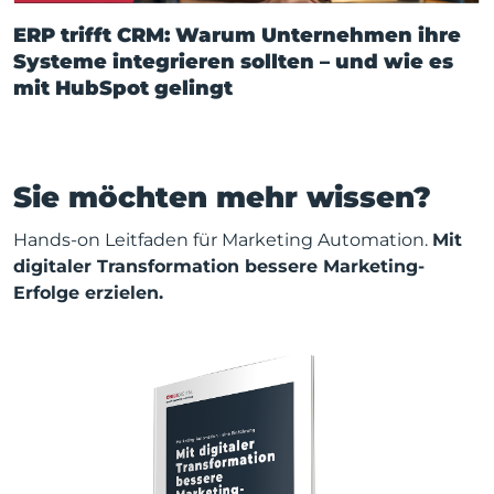
ERP trifft CRM: Warum Unternehmen ihre
Systeme integrieren sollten – und wie es
mit HubSpot gelingt
Sie möchten mehr wissen?
Hands-on Leitfaden für Marketing Automation.
Mit
digitaler Transformation bessere Marketing-
Erfolge erzielen.