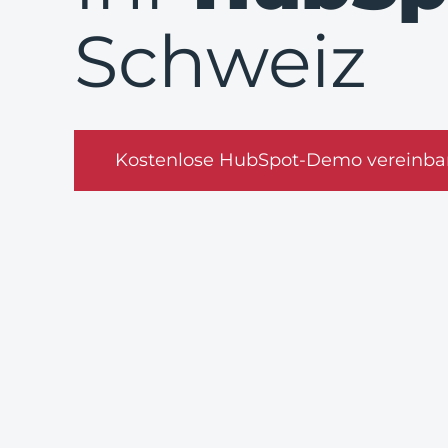
Schweiz
Kostenlose HubSpot-Demo vereinba