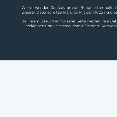
Wir verwenden Cookies, um die Benutzerfreundlichke
unserer Datenschutzerklärung. Mit der Nutzung diese
Bei Ihrem Besuch auf unserer Seite werden Ihre Dat
klitzekleinen Cookie setzen, damit Sie diese Auswah