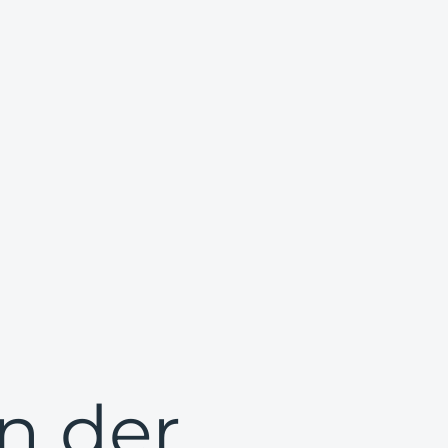
n der