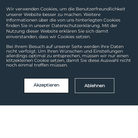
Wir verwenden Cookies, um die Benutzerfreundlichkeit
unserer Website besser zu machen. Weitere
Informationen über die von uns hinterlegten Cookies
finden Sie in unserer Datenschutzerklärung. Mit der
Nutzung dieser Website erklären Sie sich damit
einverstanden, dass wir Cookies setzen.
Bei Ihrem Besuch auf unserer Seite werden Ihre Daten
nicht verfolgt. Um Ihren Wünschen und Einstellungen
allerdings optimal zu entsprechen, müssen wir nur einen
klitzekleinen Cookie setzen, damit Sie diese Auswahl nicht
noch einmal treffen müssen.
Akzeptieren
Ablehnen