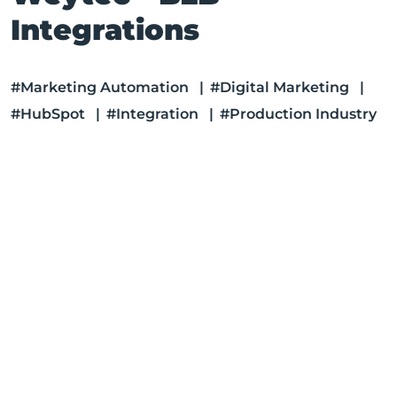
Integrations
#Marketing Automation
|
#Digital Marketing
|
#HubSpot
|
#Integration
|
#Production Industry