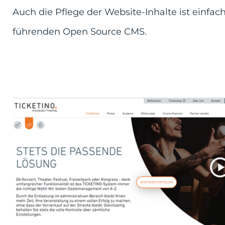
Auch die Pflege der Website-Inhalte ist einf
führenden Open Source CMS.