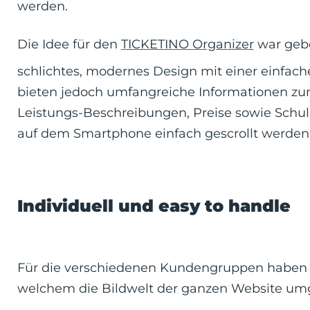
werden.
Die Idee für den
TICKETINO Organizer
war gebo
schlichtes, modernes Design mit einer einfach
bieten jedoch umfangreiche Informationen z
Leistungs-Beschreibungen, Preise sowie Schu
auf dem Smartphone einfach gescrollt werden
Individuell und easy to handle
Für die verschiedenen Kundengruppen haben 
welchem die Bildwelt der ganzen Website um