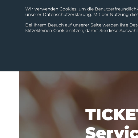
Wir verwenden Cookies, um die Benutzerfreundlichke
unserer Datenschutzerklärung. Mit der Nutzung diese
Bei Ihrem Besuch auf unserer Seite werden Ihre Dat
klitzekleinen Cookie setzen, damit Sie diese Auswah
TICKE
Servi