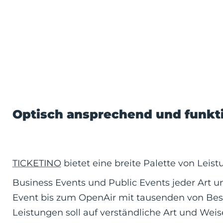
Optisch ansprechend und funkt
TICKETINO
bietet eine breite Palette von Leis
Business Events und Public Events jeder Art u
Event bis zum OpenAir mit tausenden von Bes
Leistungen soll auf verständliche Art und Weis