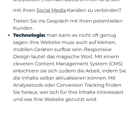
mit Ihren
Social Media
Kanälen zu verbinden?
Treten Sie ins Gespräch mit Ihren potentiellen
Kunden.
Technologie:
man kann es nicht oft genug
sagen: Ihre Website muss auch auf kleinen,
mobilen Geräten surfbar sein. Responsive
Design lautet das magische Wort. Mit einem
cleveren Content Management System (CMS)
erleichtern sie sich zudem die Arbeit, indem Sie
die Inhalte selber aktualisieren können. Mit
Analysetools oder Conversion Tracking finden
Sie heraus, wer sich für Ihre Inhalte interessiert
und wie Ihre Website genutzt wird.