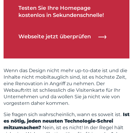
Testen Sie Ihre Homepage
kostenlos in Sekundenschnelle!
Webseite jetzt überprüfen
Wenn das Design nicht mehr up-to-date ist und die
Inhalte nicht mobiltauglich sind, ist es höchste Zeit,
eine Renovation in Angriff zu nehmen. Der
Webauftritt ist schliesslich die Visitenkarte für Ihr
Unternehmen und da wollen Sie ja nicht wie von
vorgestern daher kommen.
Sie fragen sich wahrscheinlich, wann es soweit ist.
Ist
es nötig, jeden neusten Technologie-Schrei
mitzumachen?
Nein, ist es nicht! In der Regel hält