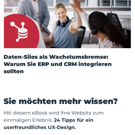
Daten-Silos als Wachstumsbremse:
Warum Sie ERP und CRM integrieren
sollten
Sie möchten mehr wissen?
Mit diesem eBook wird Ihre Website zum
einmaligen Erlebnis.
24 Tipps für ein
userfreundliches UX-Design.