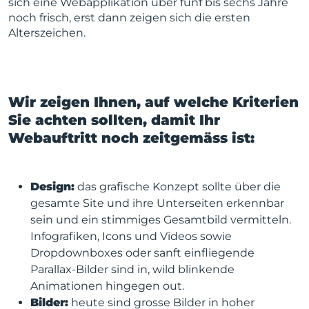
sich eine Webapplikation über fünf bis sechs Jahre
noch frisch, erst dann zeigen sich die ersten
Alterszeichen.
Wir zeigen Ihnen, auf welche Kriterien
Sie achten sollten, damit Ihr
Webauftritt noch zeitgemäss ist:
Design:
das grafische Konzept sollte über die
gesamte Site und ihre Unterseiten erkennbar
sein und ein stimmiges Gesamtbild vermitteln.
Infografiken, Icons und Videos sowie
Dropdownboxes oder sanft einfliegende
Parallax-Bilder sind in, wild blinkende
Animationen hingegen out.
Bilder:
heute sind grosse Bilder in hoher