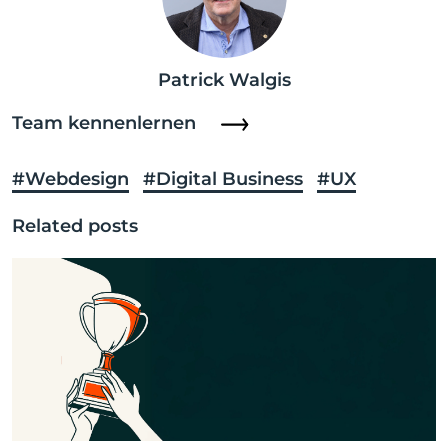
Patrick Walgis
Team kennenlernen
#Webdesign
#Digital Business
#UX
Related posts