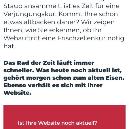
Staub ansammelt, ist es Zeit für eine
Verjüngungskur. Kommt Ihre schon
etwas altbacken daher? Wir zeigen
Ihnen, wie Sie erkennen, ob Ihr
Webauftritt eine Frischzellenkur nötig
hat.
Das Rad der Zeit läuft immer
schneller. Was heute noch aktuell ist,
gehört morgen schon zum alten Eisen.
Ebenso verhält es sich mit Ihrer
Website.
Ist Ihre Website noch aktuell?