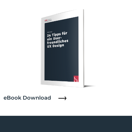
eBook Download