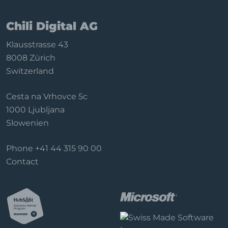
Chili Digital AG
Klausstrasse 43
8008 Zürich
Switzerland
Cesta na Vrhovce 5c
1000 Ljubljana
Slowenien
Phone
+41 44 315 90 00
Contact