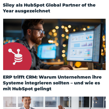
Siloy als HubSpot Global Partner of the
Year ausgezeichnet
ERP trifft CRM: Warum Unternehmen ihre
Systeme integrieren sollten – und wie es
mit HubSpot gelingt