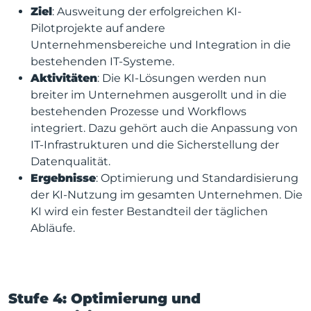
Ziel
: Ausweitung der erfolgreichen KI-
Pilotprojekte auf andere
Unternehmensbereiche und Integration in die
bestehenden IT-Systeme.
Aktivitäten
: Die KI-Lösungen werden nun
breiter im Unternehmen ausgerollt und in die
bestehenden Prozesse und Workflows
integriert. Dazu gehört auch die Anpassung von
IT-Infrastrukturen und die Sicherstellung der
Datenqualität.
Ergebnisse
: Optimierung und Standardisierung
der KI-Nutzung im gesamten Unternehmen. Die
KI wird ein fester Bestandteil der täglichen
Abläufe.
Stufe 4: Optimierung und