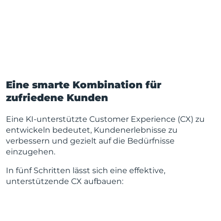
Eine smarte Kombination für
zufriedene Kunden
Eine KI-unterstützte Customer Experience (CX) zu
entwickeln bedeutet, Kundenerlebnisse zu
verbessern und gezielt auf die Bedürfnisse
einzugehen.
In fünf Schritten lässt sich eine effektive,
unterstützende CX aufbauen: