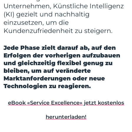
Unternehmen, Künstliche Intelligenz
(KI) gezielt und nachhaltig
einzusetzen, um die
Kundenzufriedenheit zu steigern.
Jede Phase zielt darauf ab, auf den
Erfolgen der vorherigen aufzubauen
und gleichzeitig flexibel genug zu
bleiben, um auf veränderte
Marktanforderungen oder neue
Technologien zu reagieren.
eBook «Service Excellence» jetzt kostenlos
herunterladen!