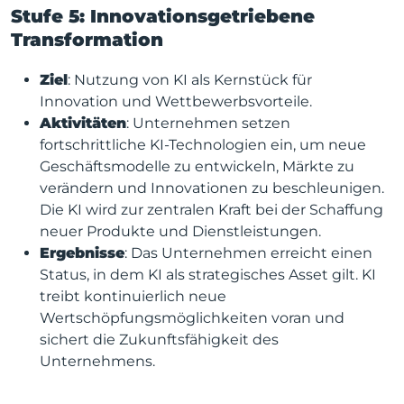
Stufe 5: Innovationsgetriebene
Transformation
Ziel
: Nutzung von KI als Kernstück für
Innovation und Wettbewerbsvorteile.
Aktivitäten
: Unternehmen setzen
fortschrittliche KI-Technologien ein, um neue
Geschäftsmodelle zu entwickeln, Märkte zu
verändern und Innovationen zu beschleunigen.
Die KI wird zur zentralen Kraft bei der Schaffung
neuer Produkte und Dienstleistungen.
Ergebnisse
: Das Unternehmen erreicht einen
Status, in dem KI als strategisches Asset gilt. KI
treibt kontinuierlich neue
Wertschöpfungsmöglichkeiten voran und
sichert die Zukunftsfähigkeit des
Unternehmens.