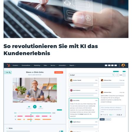
So revolutionieren Sie mit KI das
Kundenerlebnis