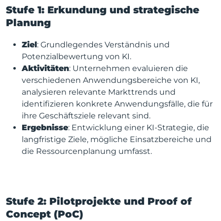
Stufe 1: Erkundung und strategische
Planung
Ziel
: Grundlegendes Verständnis und
Potenzialbewertung von KI.
Aktivitäten
: Unternehmen evaluieren die
verschiedenen Anwendungsbereiche von KI,
analysieren relevante Markttrends und
identifizieren konkrete Anwendungsfälle, die für
ihre Geschäftsziele relevant sind.
Ergebnisse
: Entwicklung einer KI-Strategie, die
langfristige Ziele, mögliche Einsatzbereiche und
die Ressourcenplanung umfasst.
Stufe 2: Pilotprojekte und Proof of
Concept (PoC)