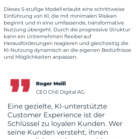
Dieses 5-stufige Modell erlaubt eine schrittweise
Einführung von KI, die mit minimalen Risiken
beginnt und in eine umfassende, transformative
Nutzung übergeht. Durch die progressive Struktur
kann ein Unternehmen flexibel auf
Herausforderungen reagieren und gleichzeitig die
KI-Nutzung dynamisch an die eigenen Bedürfnisse
und Möglichkeiten anpassen.
Roger Meili
CEO Chili Digital AG
Eine gezielte, KI-unterstützte
Customer Experience ist der
Schlüssel zu loyalen Kunden. Wer
seine Kunden versteht, ihnen