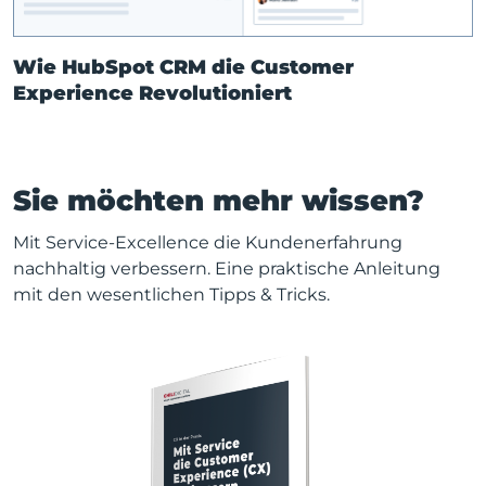
Wie HubSpot CRM die Customer
Experience Revolutioniert
Sie möchten mehr wissen?
Mit Service-Excellence die Kundenerfahrung
nachhaltig verbessern. Eine praktische Anleitung
mit den wesentlichen Tipps & Tricks.