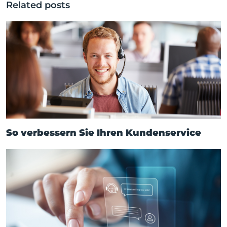
Related posts
So verbessern Sie Ihren Kundenservice