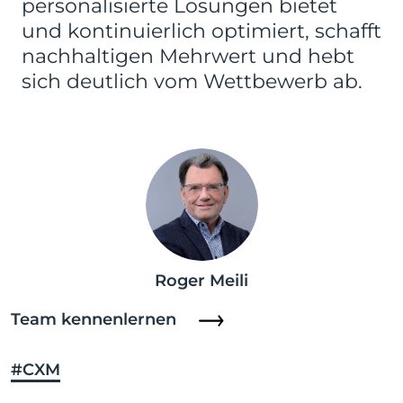
personalisierte Lösungen bietet
und kontinuierlich optimiert, schafft
nachhaltigen Mehrwert und hebt
sich deutlich vom Wettbewerb ab.
Roger Meili
Team kennenlernen
#CXM