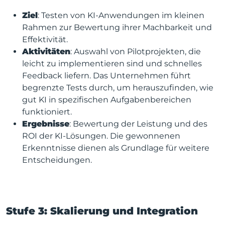
Ziel
: Testen von KI-Anwendungen im kleinen
Rahmen zur Bewertung ihrer Machbarkeit und
Effektivität.
Aktivitäten
: Auswahl von Pilotprojekten, die
leicht zu implementieren sind und schnelles
Feedback liefern. Das Unternehmen führt
begrenzte Tests durch, um herauszufinden, wie
gut KI in spezifischen Aufgabenbereichen
funktioniert.
Ergebnisse
: Bewertung der Leistung und des
ROI der KI-Lösungen. Die gewonnenen
Erkenntnisse dienen als Grundlage für weitere
Entscheidungen.
Stufe 3: Skalierung und Integration