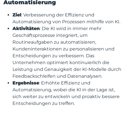
Automatisierung
Ziel
: Verbesserung der Effizienz und
Automatisierung von Prozessen mithilfe von KI.
Aktivitäten
: Die KI wird in immer mehr
Geschäftsprozesse integriert, um
Routineaufgaben zu automatisieren,
Kundeninteraktionen zu personalisieren und
Entscheidungen zu verbessern. Das
Unternehmen optimiert kontinuierlich die
Leistung und Genauigkeit der KI-Modelle durch
Feedbackschleifen und Datenanalysen.
Ergebnisse
: Erhöhte Effizienz und
Automatisierung, wobei die KI in der Lage ist,
sich weiter zu entwickeln und proaktiv bessere
Entscheidungen zu treffen.