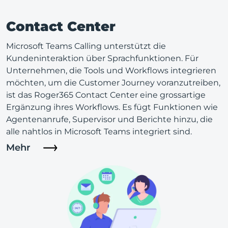
Contact Center
Microsoft Teams Calling unterstützt die
Kundeninteraktion über Sprachfunktionen. Für
Unternehmen, die Tools und Workflows integrieren
möchten, um die Customer Journey voranzutreiben,
ist das Roger365 Contact Center eine grossartige
Ergänzung ihres Workflows. Es fügt Funktionen wie
Agentenanrufe, Supervisor und Berichte hinzu, die
alle nahtlos in Microsoft Teams integriert sind.
Mehr