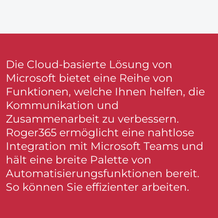
Die Cloud-basierte Lösung von
Microsoft bietet eine Reihe von
Funktionen, welche Ihnen helfen, die
Kommunikation und
Zusammenarbeit zu verbessern.
Roger365 ermöglicht eine nahtlose
Integration mit Microsoft Teams und
hält eine breite Palette von
Automatisierungsfunktionen bereit.
So können Sie effizienter arbeiten.