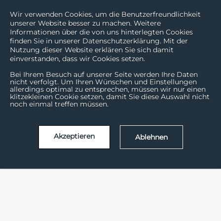
Wir verwenden Cookies, um die Benutzerfreundlichkeit
unserer Website besser zu machen. Weitere
Informationen über die von uns hinterlegten Cookies
finden Sie in unserer Datenschutzerklärung. Mit der
Nutzung dieser Website erklären Sie sich damit
einverstanden, dass wir Cookies setzen.
Bei Ihrem Besuch auf unserer Seite werden Ihre Daten
nicht verfolgt. Um Ihren Wünschen und Einstellungen
allerdings optimal zu entsprechen, müssen wir nur einen
klitzekleinen Cookie setzen, damit Sie diese Auswahl nicht
noch einmal treffen müssen.
Akzeptieren
Ablehnen