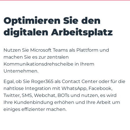
Optimieren Sie den
digitalen Arbeitsplatz
Nutzen Sie Microsoft Teams als Plattform und
machen Sie es zur zentralen
Kommunikationsdrehscheibe in Ihrem
Unternehmen.
Egal, ob Sie Roger365 als Contact Center oder für die
nahtlose Integration mit WhatsApp, Facebook,
Twitter, SMS, Webchat, BOTs und nutzen, es wird
Ihre Kundenbindung erhöhen und Ihre Arbeit um
einiges effizienter machen.