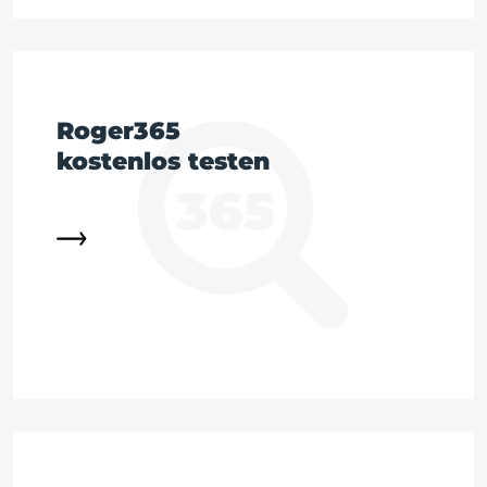
Roger365
kostenlos testen