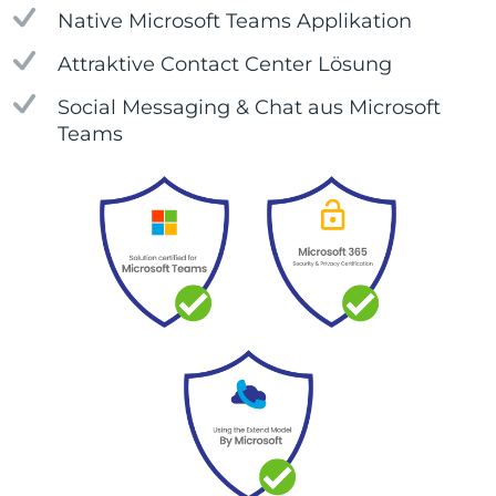
Native Microsoft Teams Applikation
Attraktive Contact Center Lösung
Social Messaging & Chat aus Microsoft
Teams