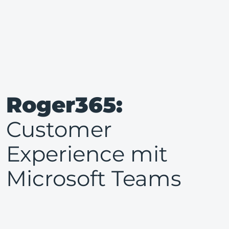
Roger365:
Customer
Experience mit
Microsoft Teams