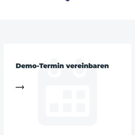
Demo-Termin vereinbaren