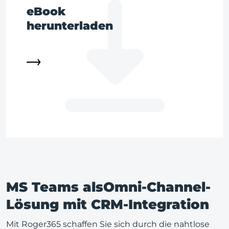
eBook
herunterladen
MS Teams alsOmni-Channel-
Lösung mit CRM-Integration
Mit Roger365 schaffen Sie sich durch die nahtlose