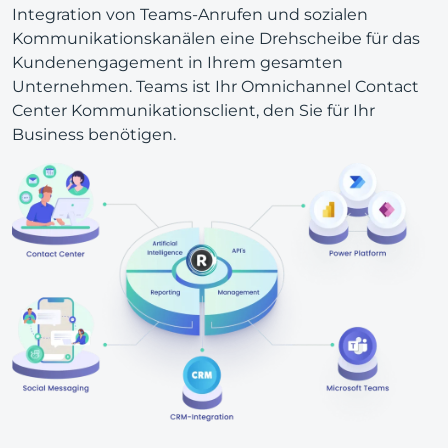
Integration von Teams-Anrufen und sozialen
Kommunikationskanälen eine Drehscheibe für das
Kundenengagement in Ihrem gesamten
Unternehmen. Teams ist Ihr Omnichannel Contact
Center Kommunikationsclient, den Sie für Ihr
Business benötigen.