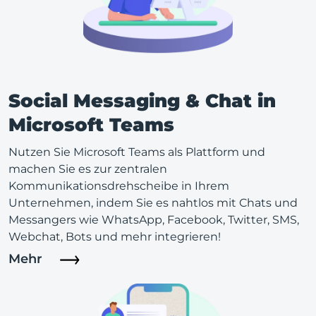
Social Messaging & Chat in
Microsoft Teams
Nutzen Sie Microsoft Teams als Plattform und
machen Sie es zur zentralen
Kommunikationsdrehscheibe in Ihrem
Unternehmen, indem Sie es nahtlos mit Chats und
Messangers wie WhatsApp, Facebook, Twitter, SMS,
Webchat, Bots und mehr integrieren!
Mehr