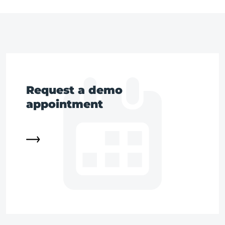
Request a demo
appointment