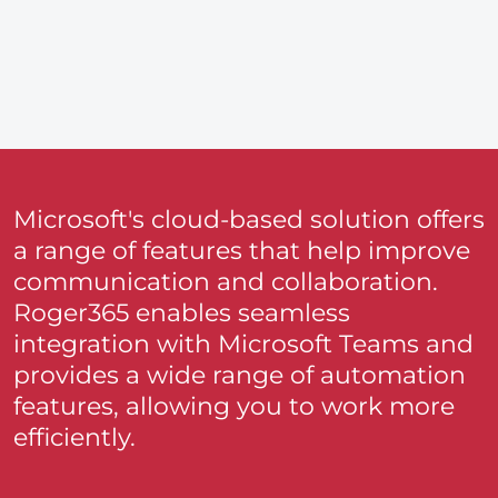
Microsoft's cloud-based solution offers
a range of features that help improve
communication and collaboration.
Roger365 enables seamless
integration with Microsoft Teams and
provides a wide range of automation
features, allowing you to work more
efficiently.