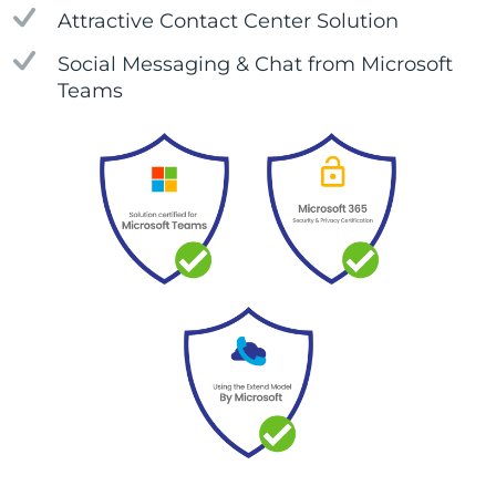
Attractive Contact Center Solution
Social Messaging & Chat from Microsoft
Teams