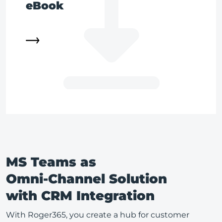
eBook
MS Teams as
Omni-Channel Solution
with CRM Integration
With Roger365, you create a hub for customer