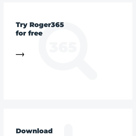
Try Roger365
for free
Download