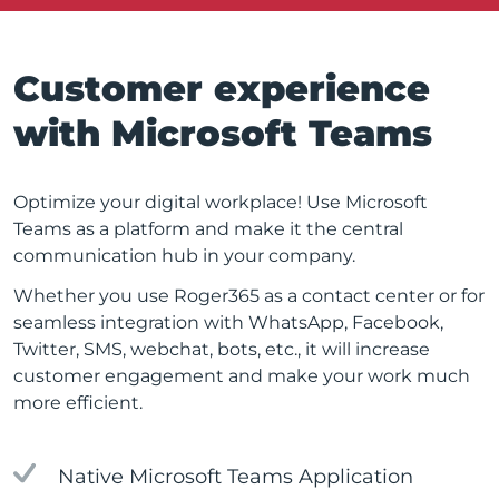
Customer experience
with Microsoft Teams
Optimize your digital workplace! Use Microsoft
Teams as a platform and make it the central
communication hub in your company.
Whether you use Roger365 as a contact center or for
seamless integration with WhatsApp, Facebook,
Twitter, SMS, webchat, bots, etc., it will increase
customer engagement and make your work much
more efficient.
Native Microsoft Teams Application