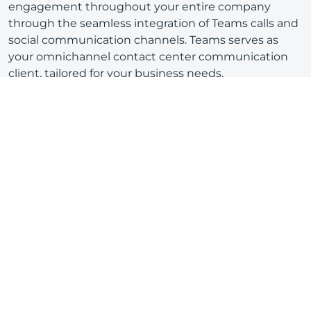
engagement throughout your entire company
through the seamless integration of Teams calls and
social communication channels. Teams serves as
your omnichannel contact center communication
client, tailored for your business needs.