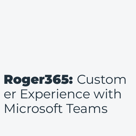
Roger365:
Custom
er Experience with
Microsoft Teams