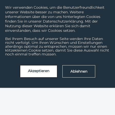
Wir verwenden Cookies, um die Benutzerfreundlichkeit
unserer Website besser zu machen. Weitere
Informationen über die von uns hinterlegten Cookies
finden Sie in unserer Datenschutzerklärung. Mit der
Nutzung dieser Website erklären Sie sich damit
einverstanden, dass wir Cookies setzen.
Bei Ihrem Besuch auf unserer Seite werden Ihre Daten
nicht verfolgt. Um Ihren Wünschen und Einstellungen
allerdings optimal zu entsprechen, müssen wir nur einen
klitzekleinen Cookie setzen, damit Sie diese Auswahl nicht
noch einmal treffen müssen.
Akzeptieren
Ablehnen