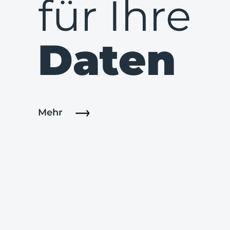
für Ihre
Daten
Mehr