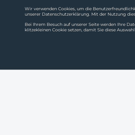
Wir verwenden Cookies, um die Benutzerfreundlichke
unserer Datenschutzerklärung. Mit der Nutzung diese
Bei Ihrem Besuch auf unserer Seite werden Ihre Dat
klitzekleinen Cookie setzen, damit Sie diese Auswah