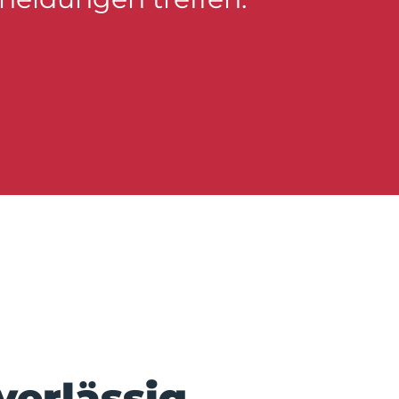
verlässig