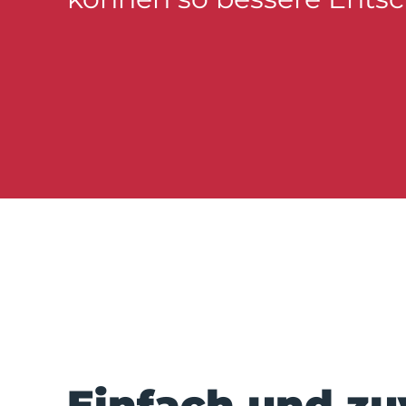
Einfach und zu