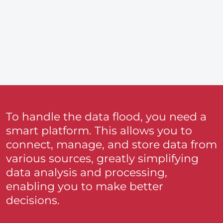
To handle the data flood, you need a
smart platform. This allows you to
connect, manage, and store data from
various sources, greatly simplifying
data analysis and processing,
enabling you to make better
decisions.