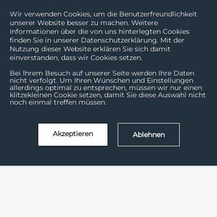
Wir verwenden Cookies, um die Benutzerfreundlichkeit
unserer Website besser zu machen. Weitere
Informationen über die von uns hinterlegten Cookies
finden Sie in unserer Datenschutzerklärung. Mit der
Nutzung dieser Website erklären Sie sich damit
einverstanden, dass wir Cookies setzen.
Bei Ihrem Besuch auf unserer Seite werden Ihre Daten
nicht verfolgt. Um Ihren Wünschen und Einstellungen
allerdings optimal zu entsprechen, müssen wir nur einen
klitzekleinen Cookie setzen, damit Sie diese Auswahl nicht
noch einmal treffen müssen.
Akzeptieren
Ablehnen