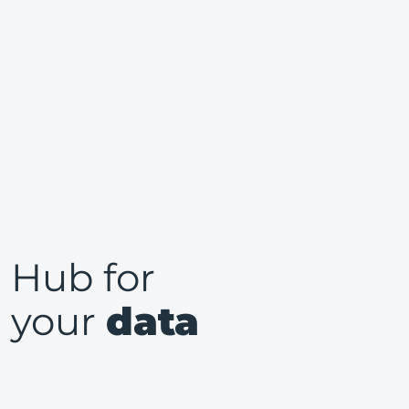
Hub for
your
data