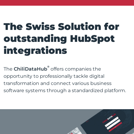
The Swiss Solution for
outstanding HubSpot
integrations
®
The
ChiliDataHub
offers companies the
opportunity to professionally tackle digital
transformation and connect various business
software systems through a standardized platform.