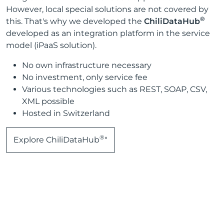
However, local special solutions are not covered by
®
this. That's why we developed the
ChiliDataHub
developed as an integration platform in the service
model (iPaaS solution).
No own infrastructure necessary
No investment, only service fee
Various technologies such as REST, SOAP, CSV,
XML possible
Hosted in Switzerland
®
Explore ChiliDataHub
"
Book an appointment