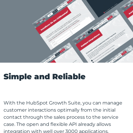
Simple and Reliable
With the HubSpot Growth Suite, you can manage
customer interactions optimally from the initial
contact through the sales process to the service
case. The open and flexible API already allows
integration with well over 3000 applications.