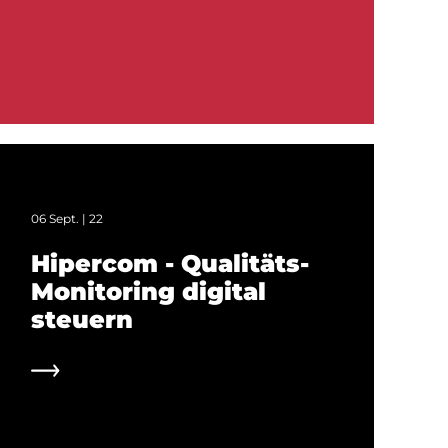
06 Sept. | 22
Hipercom - Qualitäts-
Monitoring digital
steuern