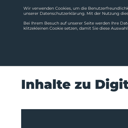
Wir verwenden Cookies, um die Benutzerfreundlichke
unserer Datenschutzerklärung. Mit der Nutzung diese
Bei Ihrem Besuch auf unserer Seite werden Ihre Dat
klitzekleinen Cookie setzen, damit Sie diese Auswah
Inhalte zu Digi