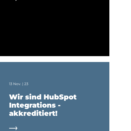
13 Nov. | 23
Wir sind HubSpot
Integrations -
akkreditiert!