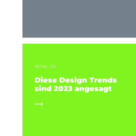
08 Feb. | 23
Diese Design Trends
sind 2023 angesagt