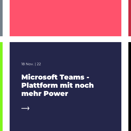
18 Nov. | 22
Microsoft Teams -
Plattform mit noch
mehr Power