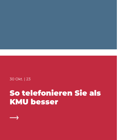
30 Okt. | 23
So telefonieren Sie als
KMU besser