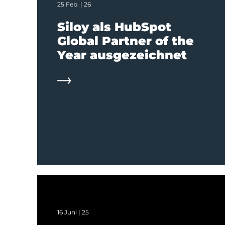
25 Feb. | 26
Siloy als HubSpot
Global Partner of the
Year ausgezeichnet
16 Juni | 25