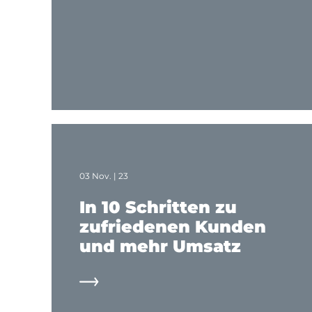
03 Nov. | 23
In 10 Schritten zu
zufriedenen Kunden
und mehr Umsatz