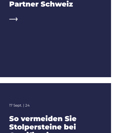
Partner Schweiz
17 Sept. | 24
So vermeiden Sie
Stolpersteine bei