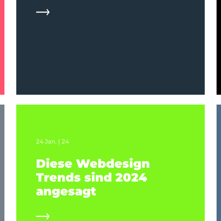
24 Jan. | 24
Diese Webdesign
Trends sind 2024
angesagt