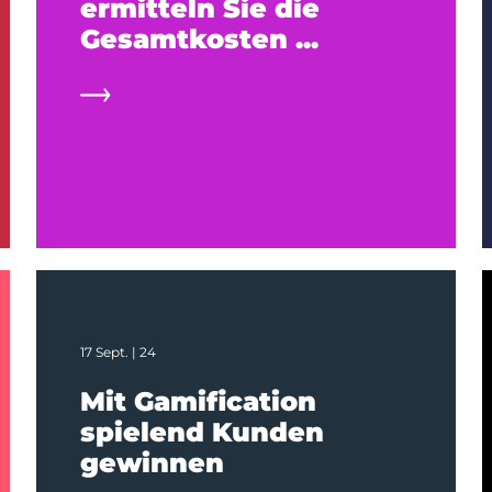
ermitteln Sie die
Gesamtkosten ...
17 Sept. | 24
Mit Gamification
spielend Kunden
gewinnen