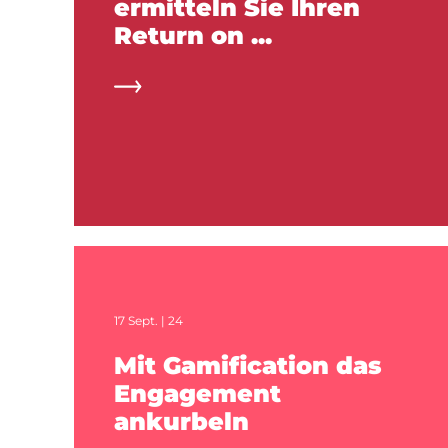
ermitteln Sie Ihren
Return on ...
17 Sept. | 24
Mit Gamification das
Engagement
ankurbeln