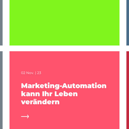
02 Nov. | 23
Marketing-Automation
kann Ihr Leben
verändern