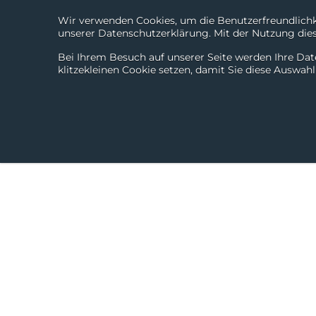
Wir verwenden Cookies, um die Benutzerfreundlichke
unserer Datenschutzerklärung. Mit der Nutzung diese
Bei Ihrem Besuch auf unserer Seite werden Ihre Dat
klitzekleinen Cookie setzen, damit Sie diese Auswah