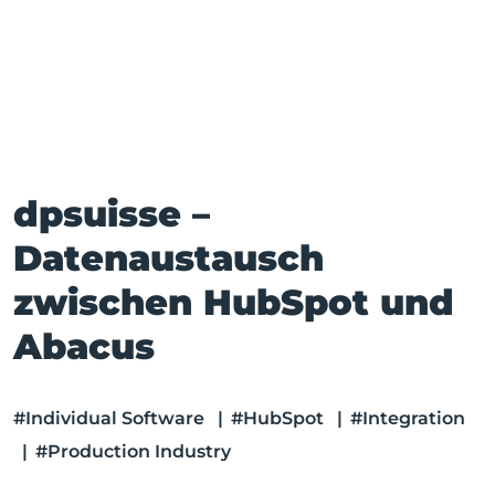
dpsuisse –
Datenaustausch
zwischen HubSpot und
Abacus
#Individual Software
|
#HubSpot
|
#Integration
|
#Production Industry