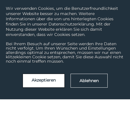
Wir verwenden Cookies, um die Benutzerfreundlichkeit
unserer Website besser zu machen. Weitere
Informationen über die von uns hinterlegten Cookies
finden Sie in unserer Datenschutzerklärung. Mit der
Nutzung dieser Website erklären Sie sich damit
einverstanden, dass wir Cookies setzen.
Bei Ihrem Besuch auf unserer Seite werden Ihre Daten
nicht verfolgt. Um Ihren Wünschen und Einstellungen
allerdings optimal zu entsprechen, müssen wir nur einen
klitzekleinen Cookie setzen, damit Sie diese Auswahl nicht
noch einmal treffen müssen.
Akzeptieren
Ablehnen