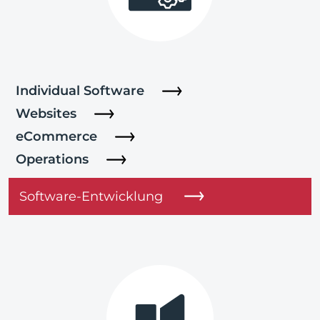
Individual Software
Websites
eCommerce
Operations
Software-Entwicklung