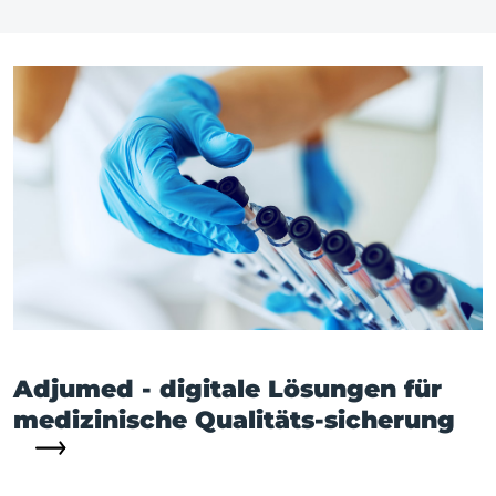
Adjumed - digitale Lösungen für
medizinische Qualitäts-sicherung