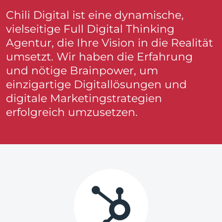
Chili Digital ist eine dynamische,
vielseitige Full Digital Thinking
Agentur, die Ihre Vision in die Realität
umsetzt. Wir haben die Erfahrung
und nötige Brainpower, um
einzigartige Digitallösungen und
digitale Marketingstrategien
erfolgreich umzusetzen.