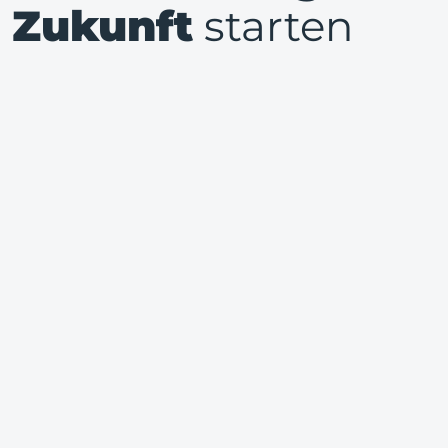
Zukunft
starten