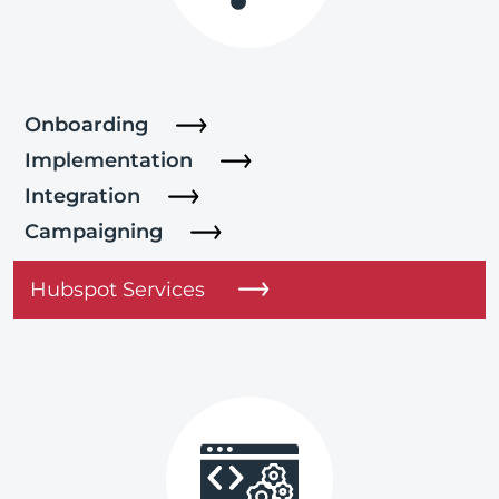
Onboarding
Implementation
Integration
Campaigning
Hubspot Services