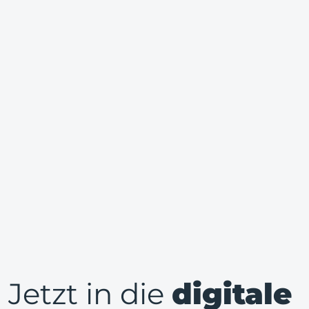
Jetzt in die
digitale