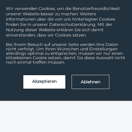
Wir verwenden Cookies, um die Benutzerfreundlichkeit
unserer Website besser zu machen. Weitere
Informationen über die von uns hinterlegten Cookies
finden Sie in unserer Datenschutzerklärung. Mit der
Nutzung dieser Website erklären Sie sich damit
einverstanden, dass wir Cookies setzen.
Bei Ihrem Besuch auf unserer Seite werden Ihre Daten
nicht verfolgt. Um Ihren Wünschen und Einstellungen
allerdings optimal zu entsprechen, müssen wir nur einen
klitzekleinen Cookie setzen, damit Sie diese Auswahl nicht
noch einmal treffen müssen.
Akzeptieren
Ablehnen