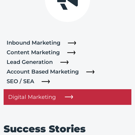
Inbound Marketing
Content Marketing
Lead Generation
Account Based Marketing
SEO / SEA
Digital Marketing
Success Stories