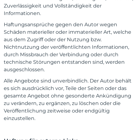
Zuverlässigkeit und Vollständigkeit der
Informationen.
Haftungsansprüche gegen den Autor wegen
Schäden materieller oder immaterieller Art, welche
aus dem Zugriff oder der Nutzung bzw.
Nichtnutzung der veröffentlichten Informationen,
durch Missbrauch der Verbindung oder durch
technische Störungen entstanden sind, werden
ausgeschlossen.
Alle Angebote sind unverbindlich. Der Autor behält
es sich ausdrücklich vor, Teile der Seiten oder das
gesamte Angebot ohne gesonderte Ankündigung
zu verändern, zu ergänzen, zu löschen oder die
Veröffentlichung zeitweise oder endgültig
einzustellen.