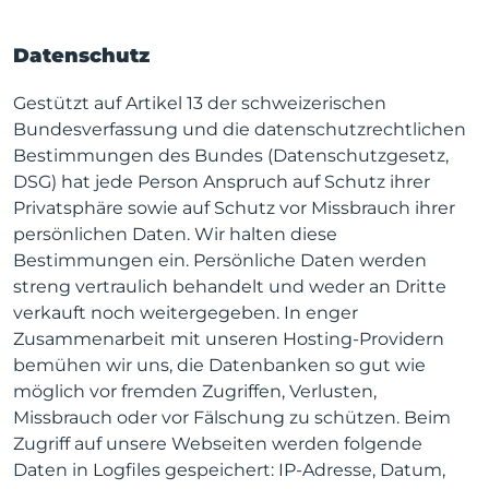
Datenschutz
Gestützt auf Artikel 13 der schweizerischen
Bundesverfassung und die datenschutzrechtlichen
Bestimmungen des Bundes (Datenschutzgesetz,
DSG) hat jede Person Anspruch auf Schutz ihrer
Privatsphäre sowie auf Schutz vor Missbrauch ihrer
persönlichen Daten. Wir halten diese
Bestimmungen ein. Persönliche Daten werden
streng vertraulich behandelt und weder an Dritte
verkauft noch weitergegeben. In enger
Zusammenarbeit mit unseren Hosting-Providern
bemühen wir uns, die Datenbanken so gut wie
möglich vor fremden Zugriffen, Verlusten,
Missbrauch oder vor Fälschung zu schützen. Beim
Zugriff auf unsere Webseiten werden folgende
Daten in Logfiles gespeichert: IP-Adresse, Datum,