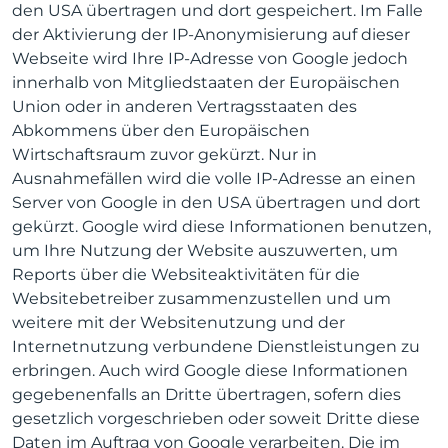
den USA übertragen und dort gespeichert. Im Falle
der Aktivierung der IP-Anonymisierung auf dieser
Webseite wird Ihre IP-Adresse von Google jedoch
innerhalb von Mitgliedstaaten der Europäischen
Union oder in anderen Vertragsstaaten des
Abkommens über den Europäischen
Wirtschaftsraum zuvor gekürzt. Nur in
Ausnahmefällen wird die volle IP-Adresse an einen
Server von Google in den USA übertragen und dort
gekürzt. Google wird diese Informationen benutzen,
um Ihre Nutzung der Website auszuwerten, um
Reports über die Websiteaktivitäten für die
Websitebetreiber zusammenzustellen und um
weitere mit der Websitenutzung und der
Internetnutzung verbundene Dienstleistungen zu
erbringen. Auch wird Google diese Informationen
gegebenenfalls an Dritte übertragen, sofern dies
gesetzlich vorgeschrieben oder soweit Dritte diese
Daten im Auftrag von Google verarbeiten. Die im