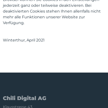
jederzeit ganz oder teilweise deaktivieren. Bei
deaktivierten Cookies stehen Ihnen allenfalls nicht
mehr alle Funktionen unserer Website zur
Verfügung.
Winterthur, April 2021
Chili Digital AG
Klausstrasse 43