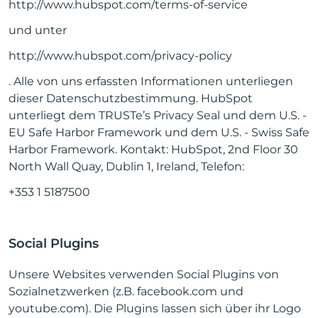
http://www.hubspot.com/terms-of-service
und unter
http://www.hubspot.com/privacy-policy
. Alle von uns erfassten Informationen unterliegen
dieser Datenschutzbestimmung. HubSpot
unterliegt dem TRUSTe’s Privacy Seal und dem U.S. -
EU Safe Harbor Framework und dem U.S. - Swiss Safe
Harbor Framework. Kontakt: HubSpot, 2nd Floor 30
North Wall Quay, Dublin 1, Ireland, Telefon:
+353 1 5187500
Social Plugins
Unsere Websites verwenden Social Plugins von
Sozialnetzwerken (z.B. facebook.com und
youtube.com). Die Plugins lassen sich über ihr Logo