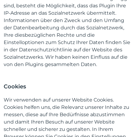
sind, besteht die Möglichkeit, dass das Plugin Ihre
IP-Adresse an das Sozialnetzwerk übermittelt.
Informationen über den Zweck und den Umfang
der Datenbearbeitung durch das Sozialnetzwerk,
Ihre diesbezüglichen Rechte und die
Einstelloptionen zum Schutz Ihrer Daten finden Sie
in der Datenschutzrichtlinie auf der Website des
Sozialnetzwerks. Wir haben keinen Einfluss auf die
von den Plugins gesammelten Daten.
Cookies
Wir verwenden auf unserer Website Cookies.
Cookies helfen uns, die Relevanz unserer Inhalte zu
messen, diese auf Ihre Bedürfnisse abzustimmen
und damit Ihren Besuch auf unserer Website
schneller und sicherer zu gestalten. In Ihrem
Browser können Sie Cookies in den Einstellungen