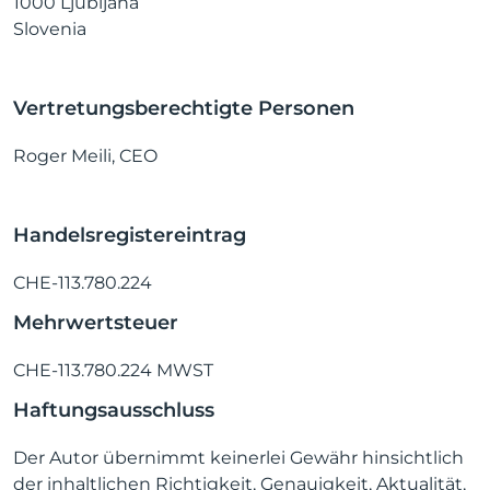
1000 Ljubljana
Slovenia
Vertretungsberechtigte Personen
Roger Meili, CEO
Handelsregistereintrag
CHE-113.780.224
Mehrwertsteuer
CHE-113.780.224 MWST
Haftungsausschluss
Der Autor übernimmt keinerlei Gewähr hinsichtlich
der inhaltlichen Richtigkeit, Genauigkeit, Aktualität,