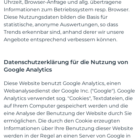
Uhrzeit, Browser-Anfrage und allg. übertragene
Informationen zum Betriebssystem resp. Browser.
Diese Nutzungsdaten bilden die Basis für
statistische, anonyme Auswertungen, so dass
Trends erkennbar sind, anhand derer wir unsere
Angebote entsprechend verbessern können.
Datenschutzerklärung für die Nutzung von
Google Analytics
Diese Website benutzt Google Analytics, einen
Webanalysedienst der Google Inc. ("Google"). Google
Analytics verwendet sog. "Cookies", Textdateien, die
auf Ihrem Computer gespeichert werden und die
eine Analyse der Benutzung der Website durch Sie
ermöglichen. Die durch den Cookie erzeugten
Informationen über Ihre Benutzung dieser Website
werden in der Regel an einen Server von Google in