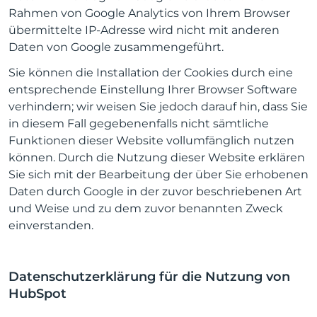
Rahmen von Google Analytics von Ihrem Browser
übermittelte IP-Adresse wird nicht mit anderen
Daten von Google zusammengeführt.
Sie können die Installation der Cookies durch eine
entsprechende Einstellung Ihrer Browser Software
verhindern; wir weisen Sie jedoch darauf hin, dass Sie
in diesem Fall gegebenenfalls nicht sämtliche
Funktionen dieser Website vollumfänglich nutzen
können. Durch die Nutzung dieser Website erklären
Sie sich mit der Bearbeitung der über Sie erhobenen
Daten durch Google in der zuvor beschriebenen Art
und Weise und zu dem zuvor benannten Zweck
einverstanden.
Datenschutzerklärung für die Nutzung von
HubSpot