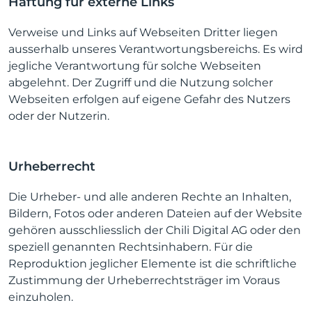
Haftung für externe Links
Verweise und Links auf Webseiten Dritter liegen
ausserhalb unseres Verantwortungsbereichs. Es wird
jegliche Verantwortung für solche Webseiten
abgelehnt. Der Zugriff und die Nutzung solcher
Webseiten erfolgen auf eigene Gefahr des Nutzers
oder der Nutzerin.
Urheberrecht
Die Urheber- und alle anderen Rechte an Inhalten,
Bildern, Fotos oder anderen Dateien auf der Website
gehören ausschliesslich der Chili Digital AG oder den
speziell genannten Rechtsinhabern. Für die
Reproduktion jeglicher Elemente ist die schriftliche
Zustimmung der Urheberrechtsträger im Voraus
einzuholen.