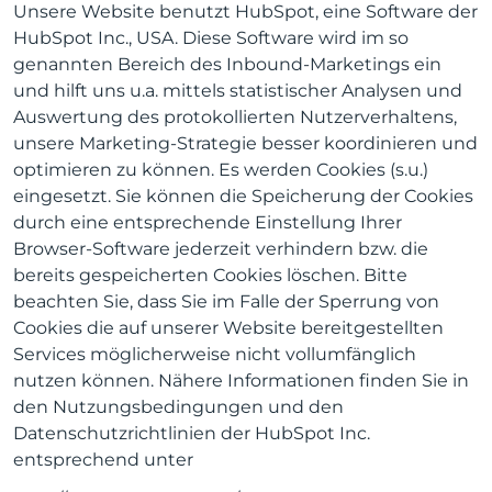
Unsere Website benutzt HubSpot, eine Software der
HubSpot Inc., USA. Diese Software wird im so
genannten Bereich des Inbound-Marketings ein
und hilft uns u.a. mittels statistischer Analysen und
Auswertung des protokollierten Nutzerverhaltens,
unsere Marketing-Strategie besser koordinieren und
optimieren zu können. Es werden Cookies (s.u.)
eingesetzt. Sie können die Speicherung der Cookies
durch eine entsprechende Einstellung Ihrer
Browser-Software jederzeit verhindern bzw. die
bereits gespeicherten Cookies löschen. Bitte
beachten Sie, dass Sie im Falle der Sperrung von
Cookies die auf unserer Website bereitgestellten
Services möglicherweise nicht vollumfänglich
nutzen können. Nähere Informationen finden Sie in
den Nutzungsbedingungen und den
Datenschutzrichtlinien der HubSpot Inc.
entsprechend unter