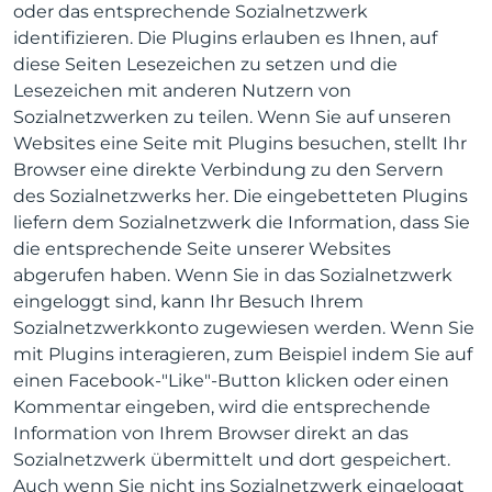
oder das entsprechende Sozialnetzwerk
identifizieren. Die Plugins erlauben es Ihnen, auf
diese Seiten Lesezeichen zu setzen und die
Lesezeichen mit anderen Nutzern von
Sozialnetzwerken zu teilen. Wenn Sie auf unseren
Websites eine Seite mit Plugins besuchen, stellt Ihr
Browser eine direkte Verbindung zu den Servern
des Sozialnetzwerks her. Die eingebetteten Plugins
liefern dem Sozialnetzwerk die Information, dass Sie
die entsprechende Seite unserer Websites
abgerufen haben. Wenn Sie in das Sozialnetzwerk
eingeloggt sind, kann Ihr Besuch Ihrem
Sozialnetzwerkkonto zugewiesen werden. Wenn Sie
mit Plugins interagieren, zum Beispiel indem Sie auf
einen Facebook-"Like"-Button klicken oder einen
Kommentar eingeben, wird die entsprechende
Information von Ihrem Browser direkt an das
Sozialnetzwerk übermittelt und dort gespeichert.
Auch wenn Sie nicht ins Sozialnetzwerk eingeloggt